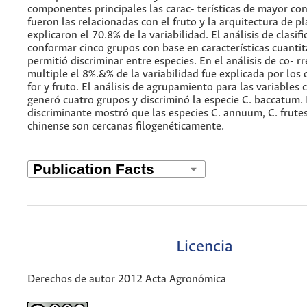
componentes principales las carac- terísticas de mayor co
fueron las relacionadas con el fruto y la arquitectura de p
explicaron el 70.8% de la variabilidad. El análisis de clasif
conformar cinco grupos con base en características cuantit
permitió discriminar entre especies. En el análisis de co- 
multiple el 8%.&% de la variabilidad fue explicada por los 
for y fruto. El análisis de agrupamiento para las variables c
generó cuatro grupos y discriminó la especie C. baccatum. E
discriminante mostró que las especies C. annuum, C. frutes
chinense son cercanas filogenéticamente.
Licencia
Derechos de autor 2012 Acta Agronómica