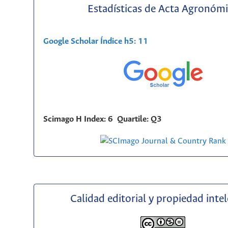
Estadísticas de Acta Agronóm
Google Scholar Índice h5: 11
Scimago H Index: 6 Quartile: Q3
Calidad editorial y propiedad inte