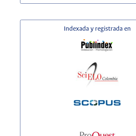
Indexada y registrada en