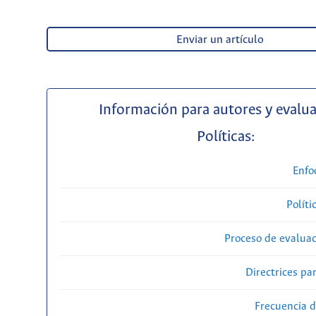
Enviar un artículo
Información para autores y evalu
Políticas:
Enfo
Políti
Proceso de evaluac
Directrices par
Frecuencia d