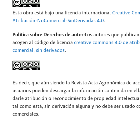
Esta obra está bajo una licencia internacional
Creative C
Atribución-NoComercial-SinDerivadas 4.0
.
Política sobre Derechos de autor:
Los autores que publican 
acogen al código de licencia
creative commons 4.0 de atrib
comercial, sin derivados
.
Es decir, que aún siendo la Revista Acta Agronómica de acce
usuarios pueden descargar la información contenida en ell
darle atribución o reconocimiento de propiedad intelectua
tal como está, sin derivación alguna y no debe ser usado c
comerciales.