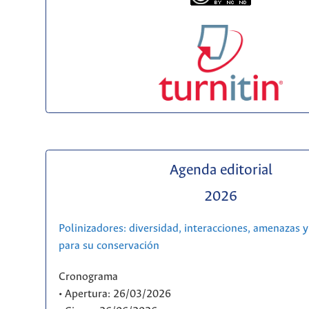
Agenda editorial
2026
Polinizadores: diversidad, interacciones, amenazas y
para su conservación
Cronograma
• Apertura: 26/03/2026