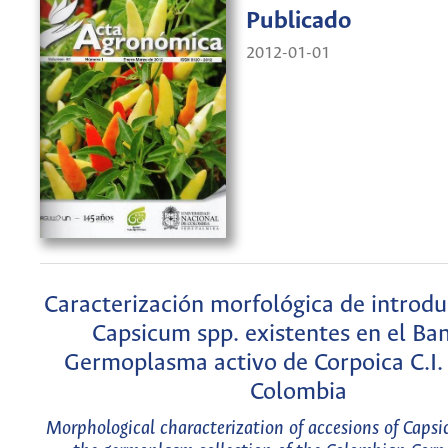
Publicado
2012-01-01
Caracterización morfológica de introdu
Capsicum spp. existentes en el Ba
Germoplasma activo de Corpoica C.I.
Colombia
Morphological characterization of accesions of Caps