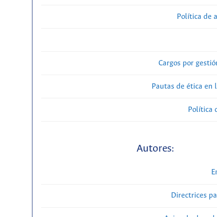
Política de 
Cargos por gestió
Pautas de ética en 
Política 
Autores:
E
Directrices p