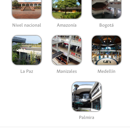
Nivel nacional
Amazonía
Bogotá
La Paz
Manizales
Medellín
Palmira