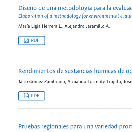
Diseño de una metodología para la evaluac
Elaboration of a methodology for environmental evalua
María Ligia Herrera L., Alejandro Jaramillo A.
PDF
Rendimientos de sustancias húmicas de 
Jairo Gómez Zambrano, Armando Torrente Trujillo, José
PDF
Pruebas regionales para una variedad prom