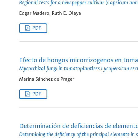
Regional tests for a new pepper cultivar (Capsicum ann
Edgar Madero, Ruth E. Olaya
PDF
Efecto de hongos micorrizogenos en toma
Mycorrhizal fungi in tomatoplantless Lycopersicon esc
Marina Sánchez de Prager
PDF
Determinación de deficiencias de elemento
Determining the deficiency of the principal elements in