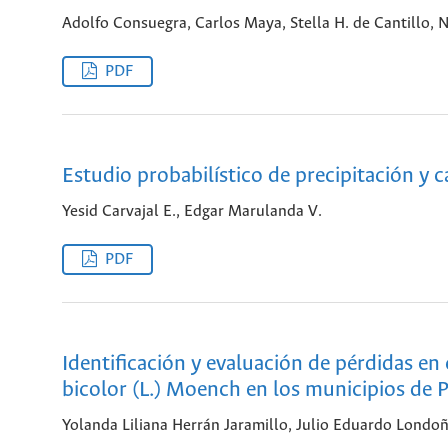
Adolfo Consuegra, Carlos Maya, Stella H. de Cantillo, 
PDF
Estudio probabilístico de precipitación y c
Yesid Carvajal E., Edgar Marulanda V.
PDF
Identificación y evaluación de pérdidas e
bicolor (L.) Moench en los municipios de P
Yolanda Liliana Herrán Jaramillo, Julio Eduardo Londoñ