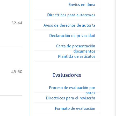
Envíos en línea
Directrices para autores/as
32-44
Aviso de derechos de autor/a
Declaración de privacidad
Carta de presentación
documentos
Plantilla de artículos
45-50
Evaluadores
Proceso de evaluación por
pares
Directrices para el revisor/a
Formato de evaluación