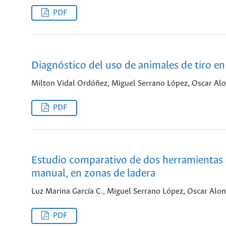
PDF
Diagnóstico del uso de animales de tiro e
Milton Vidal Ordóñez, Miguel Serrano López, Oscar Alo
PDF
Estudio comparativo de dos herramientas d
manual, en zonas de ladera
Luz Marina García C., Miguel Serrano López, Oscar Alon
PDF