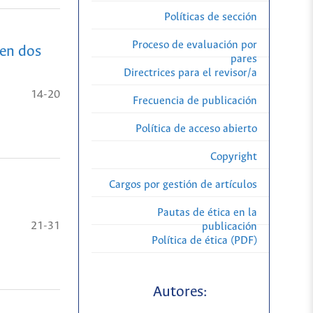
Políticas de sección
Proceso de evaluación por
 en dos
pares
Directrices para el revisor/a
14-20
Frecuencia de publicación
Política de acceso abierto
Copyright
Cargos por gestión de artículos
Pautas de ética en la
21-31
publicación
Política de ética (PDF)
Autores: