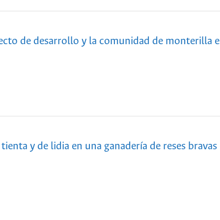
ecto de desarrollo y la comunidad de monterilla 
 tienta y de lidia en una ganadería de reses bravas