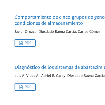
Comportamiento de cinco grupos de genoti
condiciones de almacenamiento
Javier Orozco, Diosdado Baena García, Carlos Gómez
PDF
Diagnóstico de los sistemas de abastecimi
Luis A. Vides A., Adriel E. Garay, Diosdado Baena García
PDF