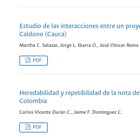
Estudio de las interacciones entre un proy
Caldono (Cauca)
Martha C. Salazar, Jorge L. Ibarra O., José Otocar Reina
PDF
Heredabilidad y repetibilidad de la nota de
Colombia
Carlos Vicente Durán C., Jaime F. Domínguez C.
PDF