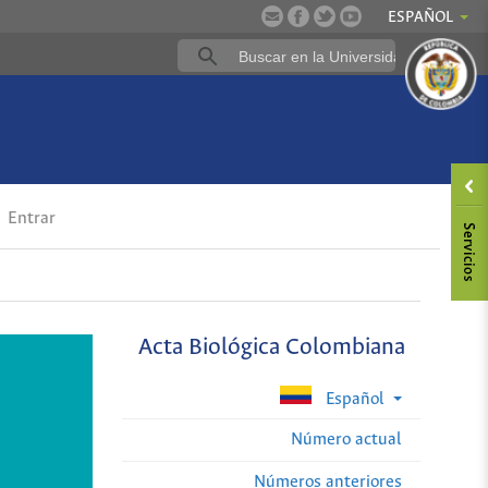
ESPAÑOL
Entrar
Acta Biológica Colombiana
Español
Número actual
Números anteriores