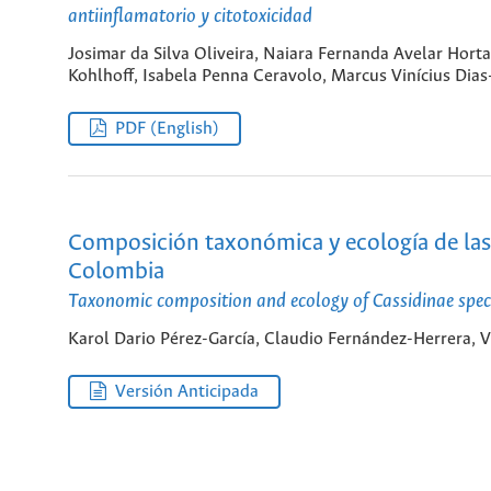
antiinflamatorio y citotoxicidad
Josimar da Silva Oliveira, Naiara Fernanda Avelar Horta
Kohlhoff, Isabela Penna Ceravolo, Marcus Vinícius Dia
PDF (English)
Composición taxonómica y ecología de las
Colombia
Taxonomic composition and ecology of Cassidinae spec
Karol Dario Pérez-García, Claudio Fernández-Herrera, 
Versión Anticipada