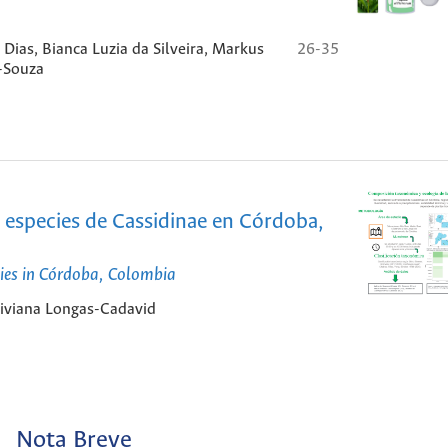
 Dias, Bianca Luzia da Silveira, Markus
26-35
s-Souza
 especies de Cassidinae en Córdoba,
ies in Córdoba, Colombia
Viviana Longas-Cadavid
Nota Breve