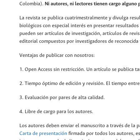
Colombia).
Ni autores, ni lectores tienen cargo alguno 
La revista se publica cuatrimestralmente y divulga resu
biológicos con especial interés en presentar resultados
pueden ser artículos de investigación, artículos de revi
editorial compuestos por investigadores de reconocida t
Ventajas de publicar con nosotros:
1. Open Access sin restricción. Un artículo se publica 
2. Tiempo óptimo de edición y revisión. El tiempo entre
3. Evaluación por pares de alta calidad.
4. Libre de cargo para los autores.
Los autores deben enviar el manuscrito a través de la 
Carta de presentación
firmada por todos los autores, es