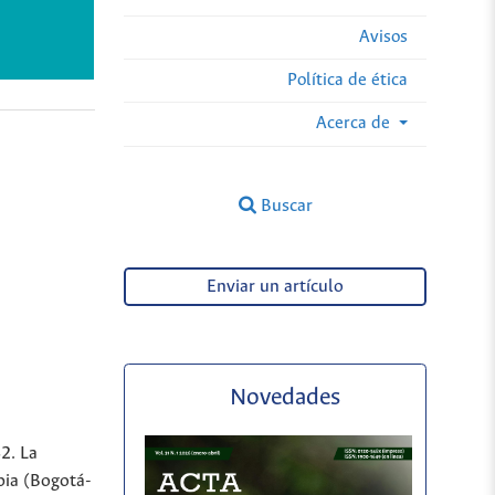
Avisos
Política de ética
Acerca de
Buscar
Enviar un artículo
Novedades
2. La
bia (Bogotá-