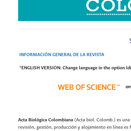
INFORMACIÓN GENERAL DE LA REVISTA
*
ENGLISH VERSION:
Change language in the option
Id
Acta Biológica Colombiana
(Acta biol. Colomb.) es una
revisión, gestión, producción y alojamiento en línea es