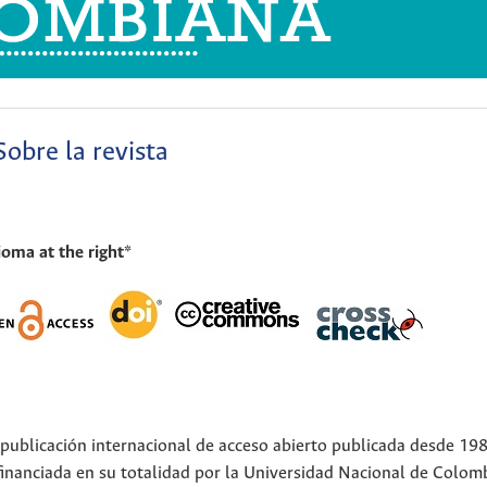
Sobre la revista
ioma
at the right*
 publicación internacional de acceso abierto publicada desde 198
 financiada en su totalidad por la Universidad Nacional de Colom