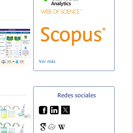
Ver más
Redes sociales