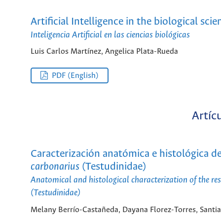
Artificial Intelligence in the biological scie
Inteligencia Artificial en las ciencias biológicas
Luis Carlos Martínez, Angelica Plata-Rueda
PDF (English)
Artíc
Caracterización anatómica e histológica de
carbonarius
(Testudinidae)
Anatomical and histological characterization of the re
(Testudinidae)
Melany Berrío-Castañeda, Dayana Florez-Torres, Santi