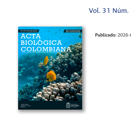
Vol. 31 Núm. 
Publicado:
2026-