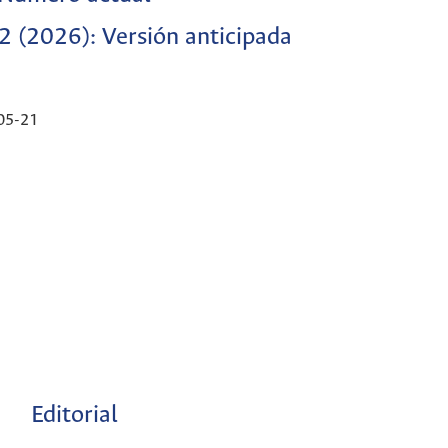
2 (2026): Versión anticipada
05-21
Editorial