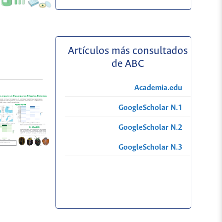
Artículos más consultados
de ABC
Academia.edu
GoogleScholar N.1
GoogleScholar N.2
GoogleScholar N.3