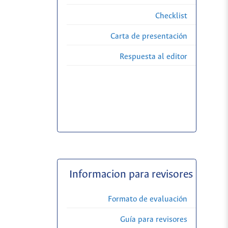
Checklist
Carta de presentación
Respuesta al editor
Informacion para revisores
Formato de evaluación
Guía para revisores