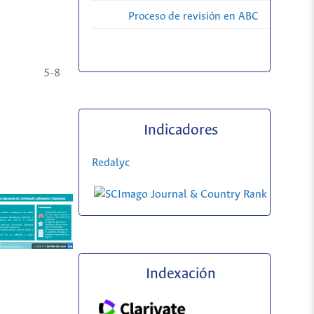
Proceso de revisión en ABC
5-8
Indicadores
Redalyc
Indexación