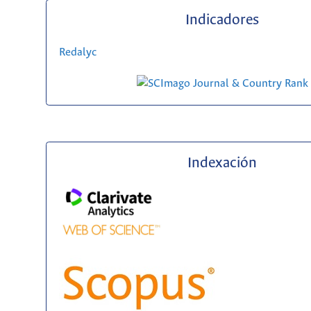
Indicadores
Redalyc
Indexación