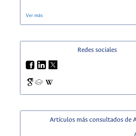
Ver más
Redes sociales
Artículos más consultados de 