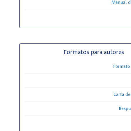
Manual d
Formatos para autores
Formato 
Carta de
Respue