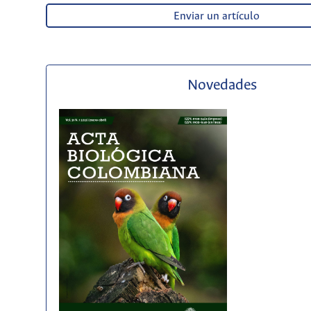
Enviar un artículo
Novedades