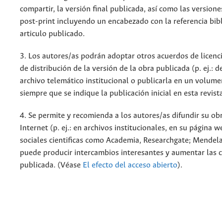
compartir, la versión final publicada, así como las versione
post-print incluyendo un encabezado con la referencia bibl
articulo publicado.
3. Los autores/as podrán adoptar otros acuerdos de licenc
de distribución de la versión de la obra publicada (p. ej.: 
archivo telemático institucional o publicarla en un volum
siempre que se indique la publicación inicial en esta revist
4. Se permite y recomienda a los autores/as difundir su ob
Internet (p. ej.: en archivos institucionales, en su página 
sociales cientificas como Academia, Researchgate; Mendela
puede producir intercambios interesantes y aumentar las c
publicada. (Véase
El efecto del acceso abierto
).