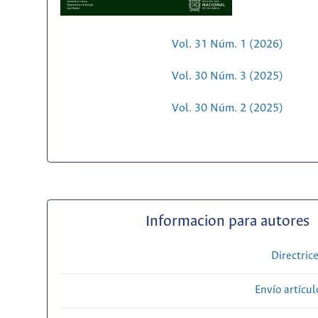
Vol. 31 Núm. 1 (2026)
Vol. 30 Núm. 3 (2025)
Vol. 30 Núm. 2 (2025)
Informacion para autores
Directric
Envío artícul