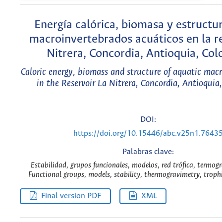
Energía calórica, biomasa y estructur
macroinvertebrados acuáticos en la r
Nitrera, Concordia, Antioquia, Co
Caloric energy, biomass and structure of aquatic mac
in the Reservoir La Nitrera, Concordia, Antioquia
DOI:
https://doi.org/10.15446/abc.v25n1.7643
Palabras clave:
Estabilidad, grupos funcionales, modelos, red trófica, termogr
Functional groups, models, stability, thermogravimetry, troph
Final version PDF
XML