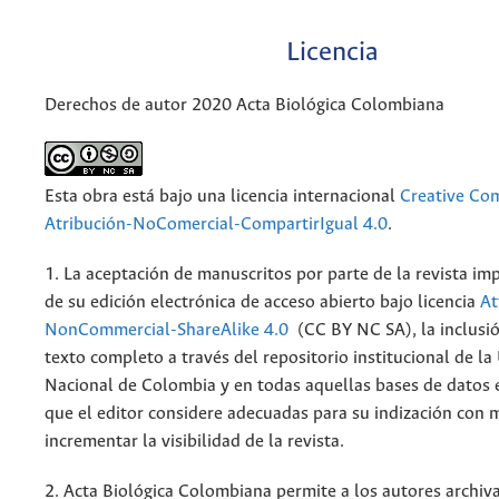
Licencia
Derechos de autor 2020 Acta Biológica Colombiana
Esta obra está bajo una licencia internacional
Creative C
Atribución-NoComercial-CompartirIgual 4.0
.
1. La aceptación de manuscritos por parte de la revista im
de su edición electrónica de acceso abierto bajo licencia
At
NonCommercial-ShareAlike 4.0
(CC BY NC SA), la inclusió
texto completo a través del repositorio institucional de la
Nacional de Colombia y en todas aquellas bases de datos 
que el editor considere adecuadas para su indización con m
incrementar la visibilidad de la revista.
2. Acta Biológica Colombiana permite a los autores archiva