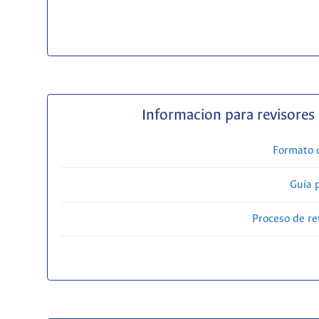
Informacion para revisores
Formato 
Guía 
Proceso de re