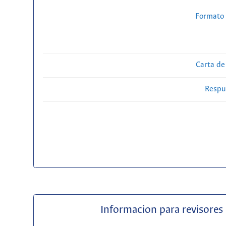
Formato 
Carta de
Respue
Informacion para revisores