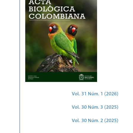
Vol. 31 Núm. 1 (2026)
Vol. 30 Núm. 3 (2025)
Vol. 30 Núm. 2 (2025)