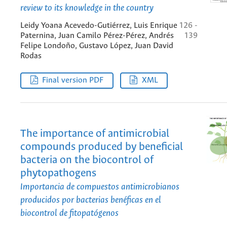
review to its knowledge in the country
Leidy Yoana Acevedo-Gutiérrez, Luis Enrique
126 -
Paternina, Juan Camilo Pérez-Pérez, Andrés
139
Felipe Londoño, Gustavo López, Juan David
Rodas
Final version PDF
XML
The importance of antimicrobial
compounds produced by beneficial
bacteria on the biocontrol of
phytopathogens
Importancia de compuestos antimicrobianos
producidos por bacterias benéficas en el
biocontrol de fitopatógenos