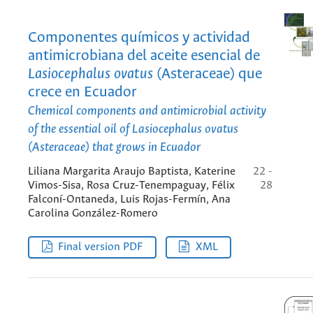
Componentes químicos y actividad
antimicrobiana del aceite esencial de
Lasiocephalus ovatus
(Asteraceae) que
crece en Ecuador
Chemical components and antimicrobial activity
of the essential oil of
Lasiocephalus ovatus
(Asteraceae) that grows in Ecuador
Liliana Margarita Araujo Baptista, Katerine
22 -
Vimos-Sisa, Rosa Cruz-Tenempaguay, Félix
28
Falconí-Ontaneda, Luis Rojas-Fermín, Ana
Carolina González-Romero
Final version PDF
XML