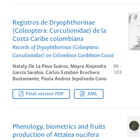
Registros de Dryophthorinae
(Coleoptera: Curculionidae) de la
Costa Caribe colombiana
Records of Dryophthorinae (Coleoptera:
Curculionidae) on Colombian Caribbean Coast
Nataly De La Pava Suárez, Mayra Alejandra
96 -
García Sarabia, Carlos Esteban Brochero
103
Bustamante, Paula Andrea Sepúlveda Cano
Final version PDF
XML
Phenology, biometrics and fruits
production of Attalea nucifera