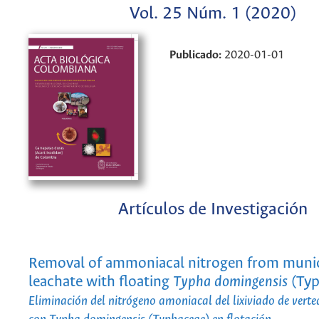
Vol. 25 Núm. 1 (2020)
Publicado:
2020-01-01
Artículos de Investigación
Removal of ammoniacal nitrogen from munici
leachate with floating
Typha domingensis
(Typ
Eliminación del nitrógeno amoniacal del lixiviado de vert