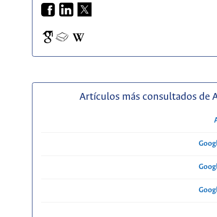
Artículos más consultados de 
Googl
Googl
Googl