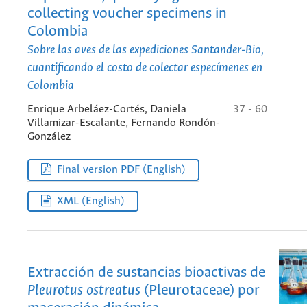
collecting voucher specimens in
Colombia
Sobre las aves de las expediciones Santander-Bio,
cuantificando el costo de colectar especímenes en
Colombia
Enrique Arbeláez-Cortés, Daniela
37 - 60
Villamizar-Escalante, Fernando Rondón-
González
Final version PDF (English)
XML (English)
Extracción de sustancias bioactivas de
Pleurotus ostreatus
(Pleurotaceae) por