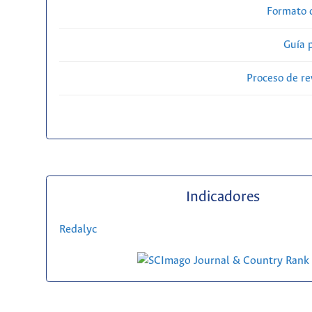
Formato 
Guía 
Proceso de re
Indicadores
Redalyc