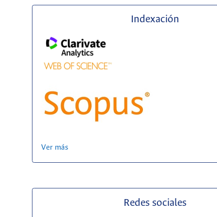
Indexación
Ver más
Redes sociales