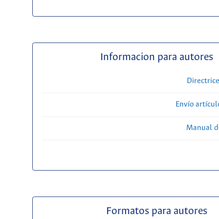
Informacion para autores
Directric
Envío artícul
Manual d
Formatos para autores