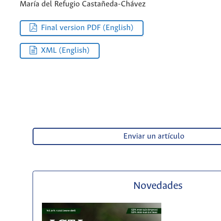
María del Refugio Castañeda-Chávez
Final version PDF (English)
XML (English)
Enviar un artículo
Novedades