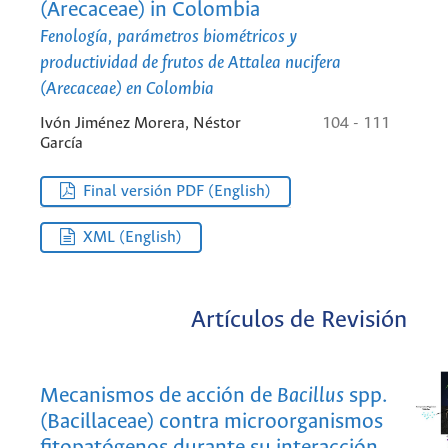
(Arecaceae) in Colombia
Fenología, parámetros biométricos y
productividad de frutos de Attalea nucifera
(Arecaceae) en Colombia
Ivón Jiménez Morera, Néstor
104 - 111
García
Final versión PDF (English)
XML (English)
Artículos de Revisión
Mecanismos de acción de
Bacillus
spp.
(Bacillaceae) contra microorganismos