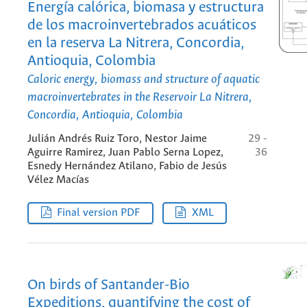
Energía calórica, biomasa y estructura
de los macroinvertebrados acuáticos
en la reserva La Nitrera, Concordia,
Antioquia, Colombia
Caloric energy, biomass and structure of aquatic
macroinvertebrates in the Reservoir La Nitrera,
Concordia, Antioquia, Colombia
Julián Andrés Ruiz Toro, Nestor Jaime
29 -
Aguirre Ramirez, Juan Pablo Serna Lopez,
36
Esnedy Hernández Atilano, Fabio de Jesús
Vélez Macías
Final version PDF
XML
On birds of Santander-Bio
Expeditions, quantifying the cost of