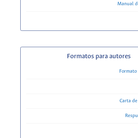
Manual d
Formatos para autores
Formato 
Carta de
Respue