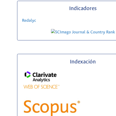
Indicadores
Redalyc
Indexación