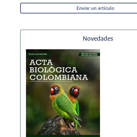
Enviar un artículo
Novedades