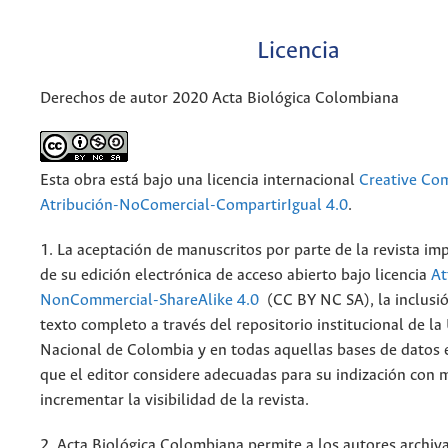
Licencia
Derechos de autor 2020 Acta Biológica Colombiana
Esta obra está bajo una licencia internacional
Creative C
Atribución-NoComercial-CompartirIgual 4.0
.
1. La aceptación de manuscritos por parte de la revista im
de su edición electrónica de acceso abierto bajo licencia
At
NonCommercial-ShareAlike 4.0
(CC BY NC SA), la inclusió
texto completo a través del repositorio institucional de la
Nacional de Colombia y en todas aquellas bases de datos 
que el editor considere adecuadas para su indización con m
incrementar la visibilidad de la revista.
2. Acta Biológica Colombiana permite a los autores archiva