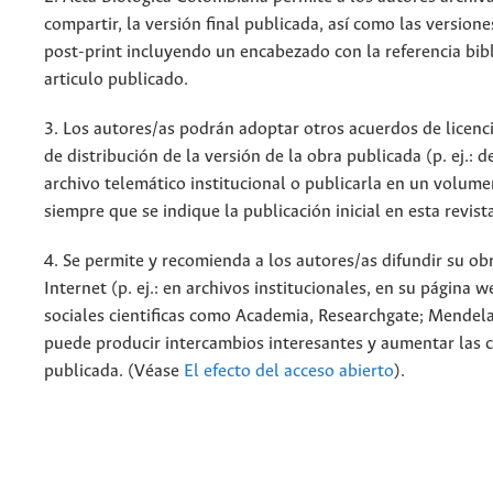
compartir, la versión final publicada, así como las versione
post-print incluyendo un encabezado con la referencia bibl
articulo publicado.
3. Los autores/as podrán adoptar otros acuerdos de licenc
de distribución de la versión de la obra publicada (p. ej.: 
archivo telemático institucional o publicarla en un volum
siempre que se indique la publicación inicial en esta revist
4. Se permite y recomienda a los autores/as difundir su ob
Internet (p. ej.: en archivos institucionales, en su página 
sociales cientificas como Academia, Researchgate; Mendela
puede producir intercambios interesantes y aumentar las c
publicada. (Véase
El efecto del acceso abierto
).