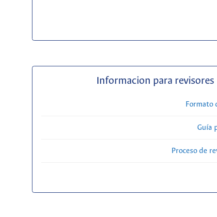
Informacion para revisores
Formato 
Guía 
Proceso de re