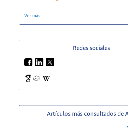
Ver más
Redes sociales
Artículos más consultados de 