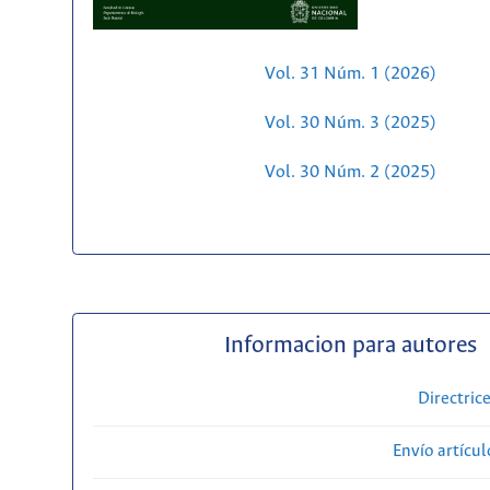
Vol. 31 Núm. 1 (2026)
Vol. 30 Núm. 3 (2025)
Vol. 30 Núm. 2 (2025)
Informacion para autores
Directric
Envío artícul