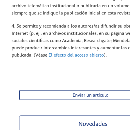
archivo telemático institucional o publicarla en un volum
siempre que se indique la publicación inicial en esta revist
4. Se permite y recomienda a los autores/as difundir su ob
Internet (p. ej.: en archivos institucionales, en su página 
sociales cientificas como Academia, Researchgate; Mendela
puede producir intercambios interesantes y aumentar las c
publicada. (Véase
El efecto del acceso abierto
).
Enviar un artículo
Novedades