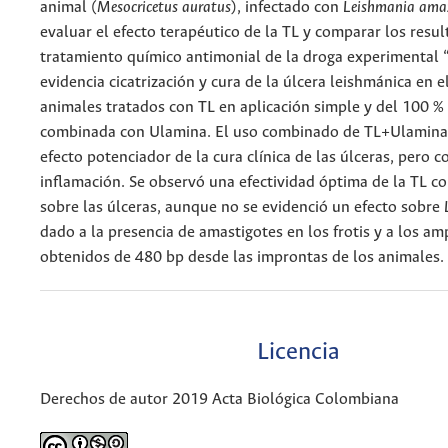
animal (
Mesocricetus auratus
), infectado con
Leishmania ama
evaluar el efecto terapéutico de la TL y comparar los resul
tratamiento químico antimonial de la droga experimental 
evidencia cicatrización y cura de la úlcera leishmánica en e
animales tratados con TL en aplicación simple y del 100 %
combinada con Ulamina. El uso combinado de TL+Ulamina
efecto potenciador de la cura clínica de las úlceras, pero c
inflamación. Se observó una efectividad óptima de la TL c
sobre las úlceras, aunque no se evidenció un efecto sobre
dado a la presencia de amastigotes en los frotis y a los am
obtenidos de 480 bp desde las improntas de los animales.
Licencia
Derechos de autor 2019 Acta Biológica Colombiana