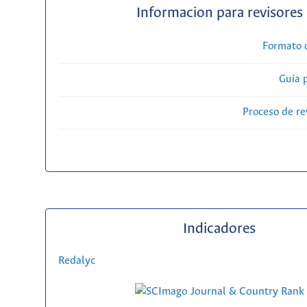
Informacion para revisores
Formato 
Guía 
Proceso de re
Indicadores
Redalyc