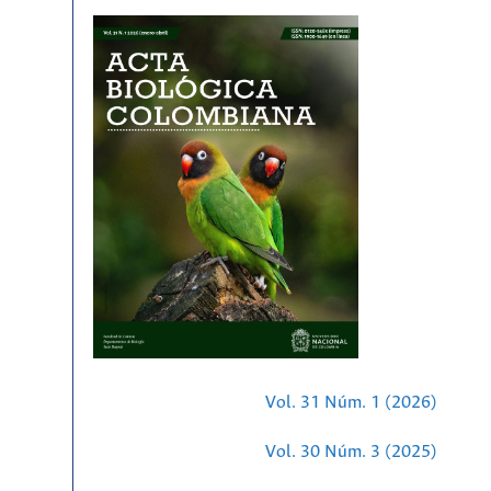
Vol. 31 Núm. 1 (2026)
Vol. 30 Núm. 3 (2025)