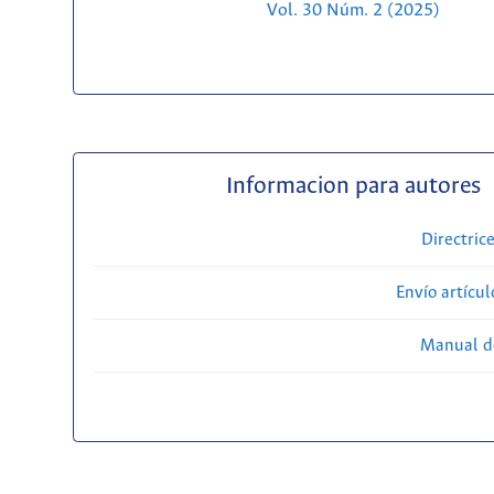
Vol. 30 Núm. 2 (2025)
Informacion para autores
Directric
Envío artícul
Manual d