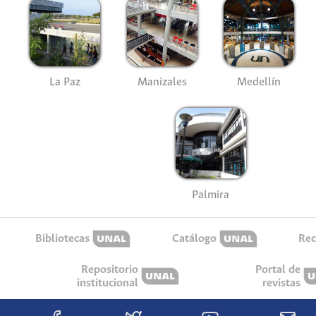
La Paz
Manizales
Medellín
Palmira
Bibliotecas
Catálogo
Rec
Repositorio
Portal de
institucional
revistas