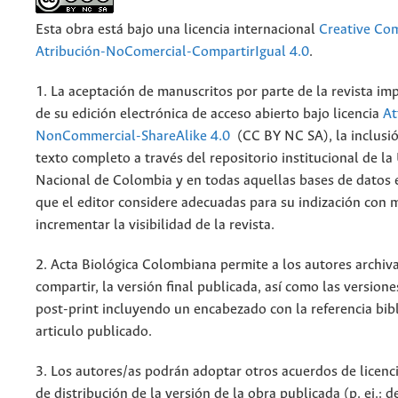
Esta obra está bajo una licencia internacional
Creative C
Atribución-NoComercial-CompartirIgual 4.0
.
1. La aceptación de manuscritos por parte de la revista im
de su edición electrónica de acceso abierto bajo licencia
At
NonCommercial-ShareAlike 4.0
(CC BY NC SA), la inclusió
texto completo a través del repositorio institucional de la
Nacional de Colombia y en todas aquellas bases de datos 
que el editor considere adecuadas para su indización con m
incrementar la visibilidad de la revista.
2. Acta Biológica Colombiana permite a los autores archiva
compartir, la versión final publicada, así como las versione
post-print incluyendo un encabezado con la referencia bibl
articulo publicado.
3. Los autores/as podrán adoptar otros acuerdos de licenc
de distribución de la versión de la obra publicada (p. ej.: 