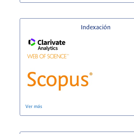
Indexación
Ver más