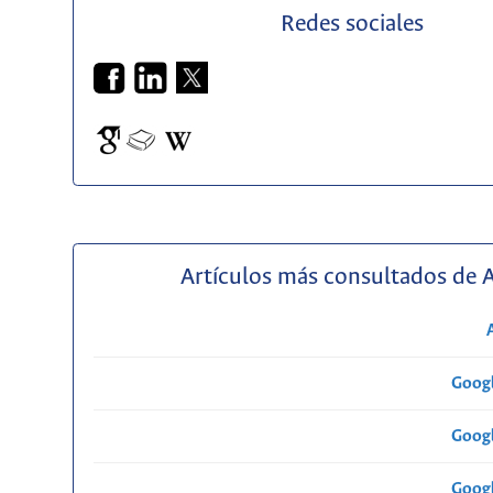
Redes sociales
Artículos más consultados de 
Googl
Googl
Googl