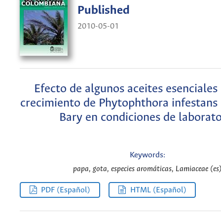
Published
2010-05-01
Efecto de algunos aceites esenciales 
crecimiento de Phytophthora infestans
Bary en condiciones de laborato
Keywords:
papa, gota, especies aromáticas, Lamiaceae (es
PDF (Español)
HTML (Español)