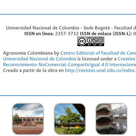
Universidad Nacional de Colombia - Sede Bogotá - Facultad d
ISSN en línea:
2357-3732
ISSN de enlace (ISSN-L):
0
Agronomia Colombiana by
Centro Editorial of Facultad de Cien
Universidad Nacional de Colombia
is licensed under a
Creativ
Reconocimiento-NoComercial-CompartirIgual 4.0 Internaciona
Creado a partir de la obra en
http://revistas.unal.edu.co/index