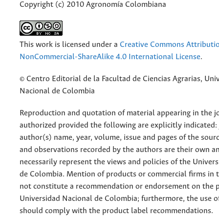
Copyright (c) 2010 Agronomía Colombiana
This work is licensed under a
Creative Commons Attributi
NonCommercial-ShareAlike 4.0 International License
.
© Centro Editorial de la Facultad de Ciencias Agrarias, Uni
Nacional de Colombia
Reproduction and quotation of material appearing in the jo
authorized provided the following are explicitly indicated:
author(s) name, year, volume, issue and pages of the sourc
and observations recorded by the authors are their own a
necessarily represent the views and policies of the Univer
de Colombia. Mention of products or commercial firms in 
not constitute a recommendation or endorsement on the p
Universidad Nacional de Colombia; furthermore, the use o
should comply with the product label recommendations.