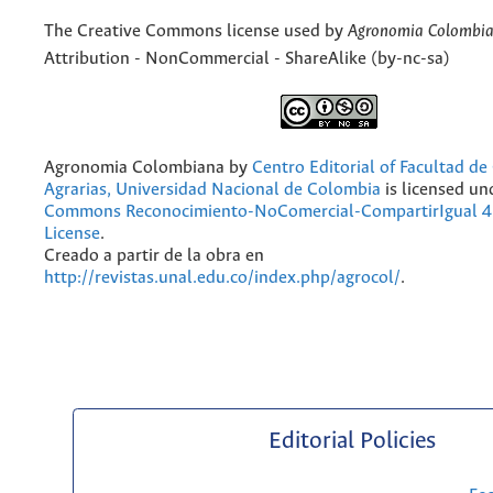
The Creative Commons license used by
Agronomia Colombi
Attribution - NonCommercial - ShareAlike (by-nc-sa)
Agronomia Colombiana
by
Centro Editorial of Facultad de
Agrarias, Universidad Nacional de Colombia
is licensed un
Commons Reconocimiento-NoComercial-CompartirIgual 4.
License
.
Creado a partir de la obra en
http://revistas.unal.edu.co/index.php/agrocol/
.
Editorial Policies