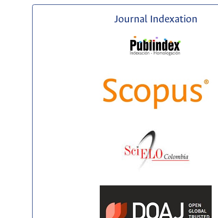
Journal Indexation