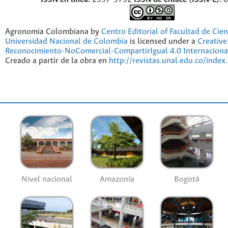
Agronomia Colombiana by
Centro Editorial of Facultad de Cien
Universidad Nacional de Colombia
is licensed under a
Creativ
Reconocimiento-NoComercial-CompartirIgual 4.0 Internaciona
Creado a partir de la obra en
http://revistas.unal.edu.co/index
Nivel nacional
Amazonía
Bogotá