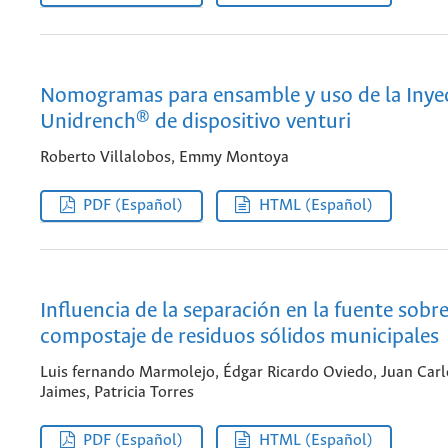
Nomogramas para ensamble y uso de la Inye
Unidrench® de dispositivo venturi
Roberto Villalobos, Emmy Montoya
PDF (Español)
HTML (Español)
Influencia de la separación en la fuente sobre
compostaje de residuos sólidos municipales
Luis fernando Marmolejo, Édgar Ricardo Oviedo, Juan Carl
Jaimes, Patricia Torres
PDF (Español)
HTML (Español)