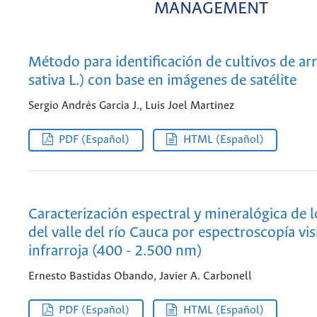
MANAGEMENT
Método para identificación de cultivos de ar
sativa L.) con base en imágenes de satélite
Sergio Andrès Garcìa J., Luis Joel Martinez
PDF (Español)
HTML (Español)
Caracterización espectral y mineralógica de l
del valle del río Cauca por espectroscopía vis
infrarroja (400 - 2.500 nm)
Ernesto Bastidas Obando, Javier A. Carbonell
PDF (Español)
HTML (Español)