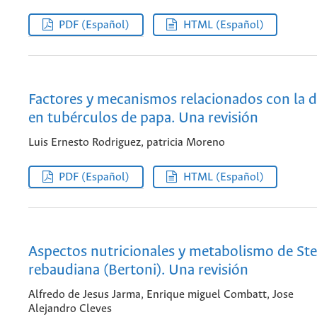
PDF (Español)
HTML (Español)
Factores y mecanismos relacionados con la 
en tubérculos de papa. Una revisión
Luis Ernesto Rodriguez, patricia Moreno
PDF (Español)
HTML (Español)
Aspectos nutricionales y metabolismo de Ste
rebaudiana (Bertoni). Una revisión
Alfredo de Jesus Jarma, Enrique miguel Combatt, Jose
Alejandro Cleves