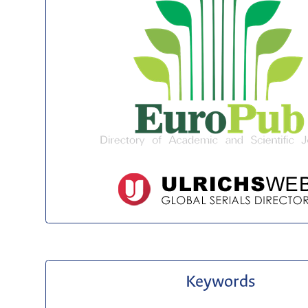
Keywords