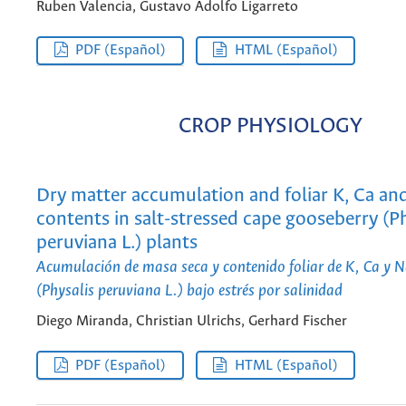
Ruben Valencia, Gustavo Adolfo Ligarreto
PDF (Español)
HTML (Español)
CROP PHYSIOLOGY
Dry matter accumulation and foliar K, Ca an
contents in salt-stressed cape gooseberry (Ph
peruviana L.) plants
Acumulación de masa seca y contenido foliar de K, Ca y 
(Physalis peruviana L.) bajo estrés por salinidad
Diego Miranda, Christian Ulrichs, Gerhard Fischer
PDF (Español)
HTML (Español)