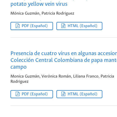
potato yellow vein virus
Mònica Guzmàn, Patricia Rodriguez
PDF (Español)
HTML (Español)
Presencia de cuatro virus en algunas accesion
Colección Central Colombiana de papa mant
campo
Monica Guzmàn, Verònica Romàn, Liliana Franco, Patricia
Rodriguez
PDF (Español)
HTML (Español)