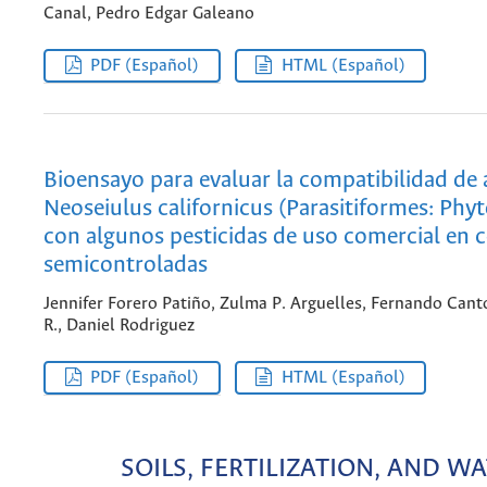
Canal, Pedro Edgar Galeano
PDF (Español)
HTML (Español)
Bioensayo para evaluar la compatibilidad de 
Neoseiulus californicus (Parasitiformes: Phyt
con algunos pesticidas de uso comercial en 
semicontroladas
Jennifer Forero Patiño, Zulma P. Arguelles, Fernando Cant
R., Daniel Rodriguez
PDF (Español)
HTML (Español)
SOILS, FERTILIZATION, AND W