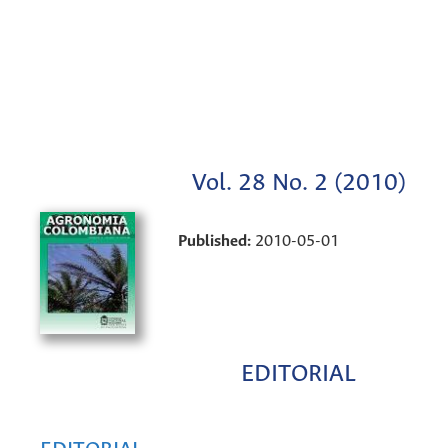
Vol. 28 No. 2 (2010)
Published:
2010-05-01
EDITORIAL