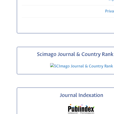
Priv
Scimago Journal & Country Rank 
Journal Indexation