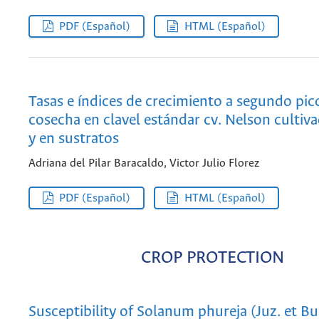
PDF (Español)
HTML (Español)
Tasas e índices de crecimiento a segundo pic
cosecha en clavel estándar cv. Nelson cultiv
y en sustratos
Adriana del Pilar Baracaldo, Victor Julio Florez
PDF (Español)
HTML (Español)
CROP PROTECTION
Susceptibility of Solanum phureja (Juz. et Bu