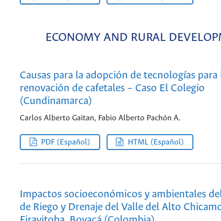
ECONOMY AND RURAL DEVELO
Causas para la adopción de tecnologías para 
renovación de cafetales – Caso El Colegio
(Cundinamarca)
Carlos Alberto Gaitan, Fabio Alberto Pachòn A.
PDF (Español)
HTML (Español)
Impactos socioeconómicos y ambientales de
de Riego y Drenaje del Valle del Alto Chicam
Firavitoba, Boyacá (Colombia)