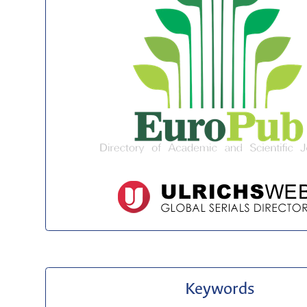
Keywords