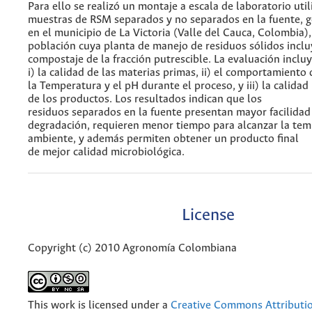
Para ello se realizó un montaje a escala de laboratorio uti
muestras de RSM separados y no separados en la fuente, 
en el municipio de La Victoria (Valle del Cauca, Colombia),
población cuya planta de manejo de residuos sólidos inclu
compostaje de la fracción putrescible. La evaluación incluy
i) la calidad de las materias primas, ii) el comportamiento 
la Temperatura y el pH durante el proceso, y iii) la calidad
de los productos. Los resultados indican que los
residuos separados en la fuente presentan mayor facilidad
degradación, requieren menor tiempo para alcanzar la te
ambiente, y además permiten obtener un producto final
de mejor calidad microbiológica.
License
Copyright (c) 2010 Agronomía Colombiana
This work is licensed under a
Creative Commons Attributi