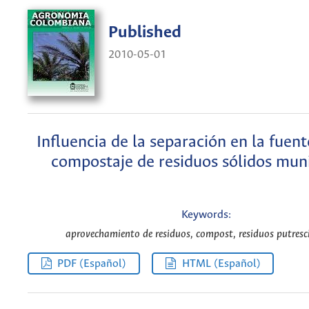
Published
2010-05-01
Influencia de la separación en la fuent
compostaje de residuos sólidos mun
Keywords:
aprovechamiento de residuos, compost, residuos putresci
PDF (Español)
HTML (Español)