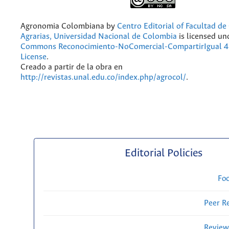
Agronomia Colombiana
by
Centro Editorial of Facultad de
Agrarias, Universidad Nacional de Colombia
is licensed un
Commons Reconocimiento-NoComercial-CompartirIgual 4.
License
.
Creado a partir de la obra en
http://revistas.unal.edu.co/index.php/agrocol/
.
Editorial Policies
Fo
Peer R
Review