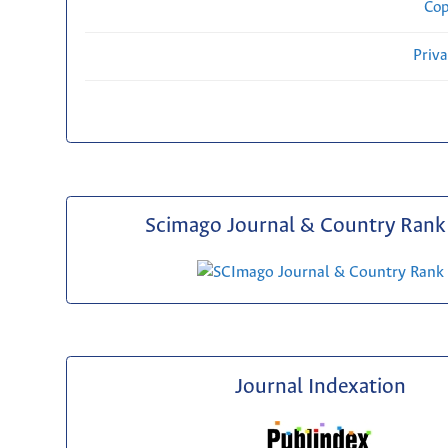
Cop
Priv
Scimago Journal & Country Rank 
Journal Indexation