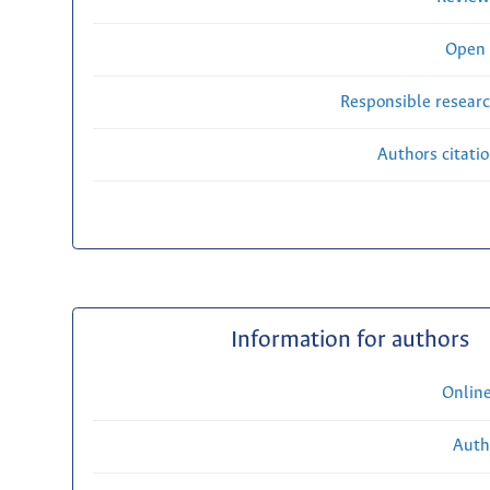
Open 
Responsible researc
Authors citati
Information for authors
Onlin
Auth