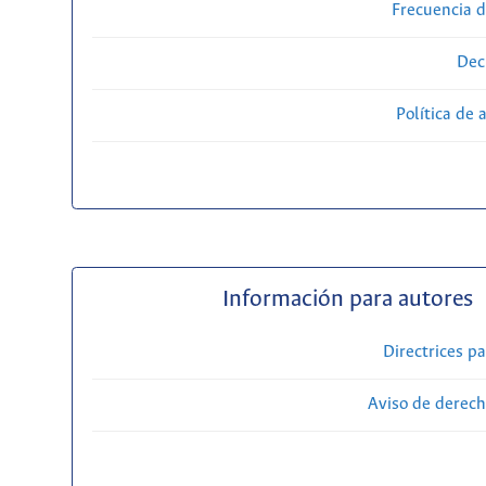
Frecuencia d
Dec
Política de 
Información para autores
Directrices p
Aviso de derech