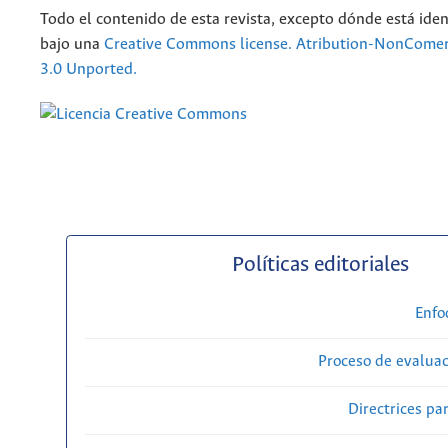
Todo el contenido de esta revista, excepto dónde está iden
bajo una
Creative Commons license. Atribution-NonComer
3.0 Unported.
Políticas editoriales
Enfo
Proceso de evaluac
Directrices par