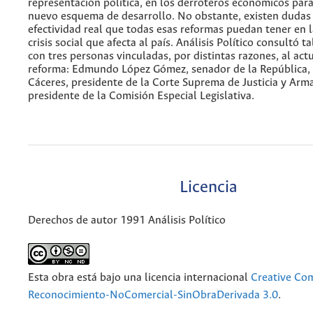
representación política, en los derroteros económicos para
nuevo esquema de desarrollo. No obstante, existen dudas 
efectividad real que todas esas reformas puedan tener en l
crisis social que afecta al país. Análisis Político consultó t
con tres personas vinculadas, por distintas razones, al act
reforma: Edmundo López Gómez, senador de la República, 
Cáceres, presidente de la Corte Suprema de Justicia y Ar
presidente de la Comisión Especial Legislativa.
Licencia
Derechos de autor 1991 Análisis Político
Esta obra está bajo una licencia internacional
Creative C
Reconocimiento-NoComercial-SinObraDerivada 3.0
.