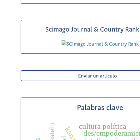
Scimago Journal & Country Rank 
Enviar un artículo
Palabras clave
cultura política
des/empoderamie