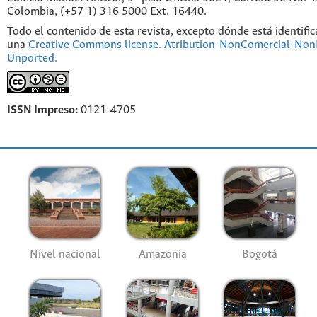
Colombia, (+57 1) 316 5000 Ext. 16440.
Todo el contenido de esta revista, excepto dónde está identific
una
Creative Commons license. Atribution-NonComercial-NonD
Unported.
ISSN Impreso:
0121-4705
Nivel nacional
Amazonía
Bogotá