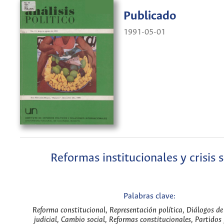
Publicado
1991-05-01
Reformas institucionales y crisis s
Palabras clave:
Reforma constitucional, Representación política, Diálogos d
judicial, Cambio social, Reformas constitucionales, Partidos 