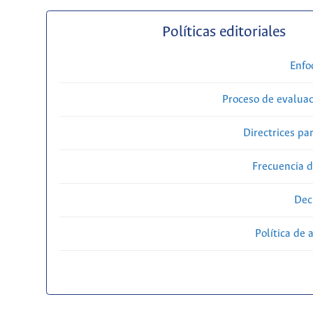
Políticas editoriales
Enfo
Proceso de evaluac
Directrices par
Frecuencia d
Dec
Política de 