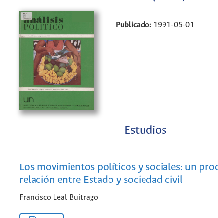
Publicado:
1991-05-01
Estudios
Los movimientos políticos y sociales: un pro
relación entre Estado y sociedad civil
Francisco Leal Buitrago