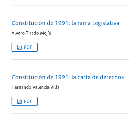
Constitución de 1991: la rama Legislativa
Alvaro Tirado Mejía
PDF
Constitución de 1991: la carta de derechos
Hernando Valencia Villa
PDF