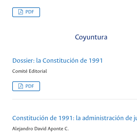
PDF
Coyuntura
Dossier: la Constitución de 1991
Comité Editorial
PDF
Constitución de 1991: la administración de ju
Alejandro David Aponte C.