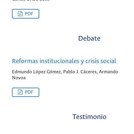
PDF
Debate
Reformas institucionales y crisis social
Edmundo López Gómez, Pablo J. Cáceres, Armando
Novoa
PDF
Testimonio