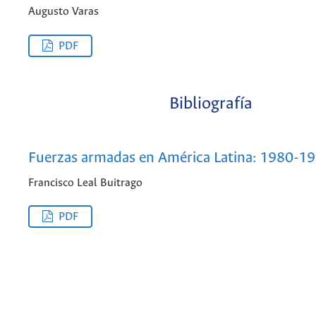
Augusto Varas
PDF
Bibliografía
Fuerzas armadas en América Latina: 1980-1
Francisco Leal Buitrago
PDF