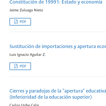
Constitución de 19991: Estado y economía
Jaime Zuluaga Nieto
PDF
Sustitución de importaciones y apertura ec
Luis Ignacio Aguilar Z.
PDF
Cierres y paradojas de la "apertura" educativ
(Inferioridad de la educación superior)
Carlos Uribe Celis