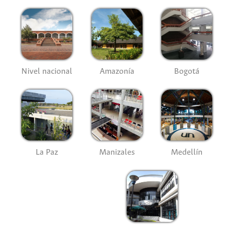
Nivel nacional
Amazonía
Bogotá
La Paz
Manizales
Medellín