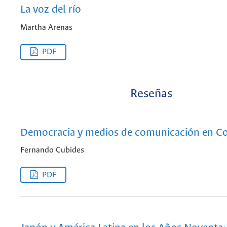
La voz del río
Martha Arenas
PDF
Reseñas
Democracia y medios de comunicación en C
Fernando Cubides
PDF