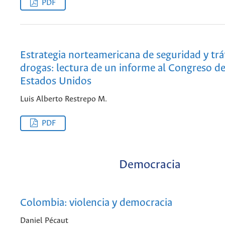
PDF
Estrategia norteamericana de seguridad y trá
drogas: lectura de un informe al Congreso de
Estados Unidos
Luis Alberto Restrepo M.
PDF
Democracia
Colombia: violencia y democracia
Daniel Pécaut