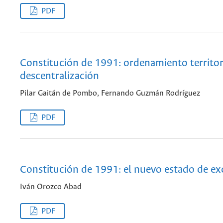
PDF
Constitución de 1991: ordenamiento territori
descentralización
Pilar Gaitán de Pombo, Fernando Guzmán Rodríguez
PDF
Constitución de 1991: el nuevo estado de e
Iván Orozco Abad
PDF