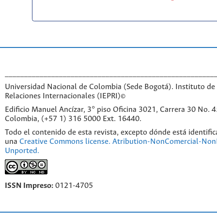
______________________________________________________
Universidad Nacional de Colombia (Sede Bogotá). Instituto de 
Relaciones Internacionales (IEPRI)©
Edificio Manuel Ancízar, 3° piso Oficina 3021, Carrera 30 No. 
Colombia, (+57 1) 316 5000 Ext. 16440.
Todo el contenido de esta revista, excepto dónde está identific
una
Creative Commons license. Atribution-NonComercial-NonD
Unported.
ISSN Impreso:
0121-4705