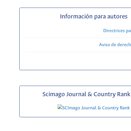
Información para autores
Directrices p
Aviso de derech
Scimago Journal & Country Rank 