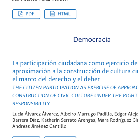
PDF
HTML
Democracia
La participación ciudadana como ejercicio de
aproximación a la construcción de cultura c
el marco del derecho y el deber
THE CITIZEN PARTICIPATION AS EXERCISE OF APPROA
CONSTRUCTION OF CIVIC CULTURE UNDER THE RIGH
RESPONSIBILITY
Lucía Álvarez Álvarez, Albeiro Marrugo Padilla, Edgar Alej
Barrera Díaz, Katherin Serrato Arengas, Mara Rodríguez Gi
Andreas Jiménez Cantillo