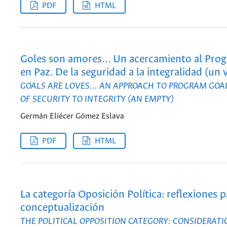
PDF
HTML
Goles son amores… Un acercamiento al Pro
en Paz. De la seguridad a la integralidad (un 
GOALS ARE LOVES... AN APPROACH TO PROGRAM GOAL
OF SECURITY TO INTEGRITY (AN EMPTY)
Germán Eliécer Gómez Eslava
PDF
HTML
La categoría Oposición Política: reflexiones p
conceptualización
THE POLITICAL OPPOSITION CATEGORY: CONSIDERATI