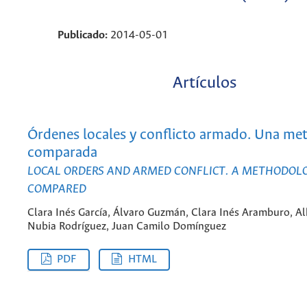
Publicado:
2014-05-01
Artículos
Órdenes locales y conflicto armado. Una me
comparada
LOCAL ORDERS AND ARMED CONFLICT. A METHODOL
COMPARED
Clara Inés García, Álvaro Guzmán, Clara Inés Aramburo, A
Nubia Rodríguez, Juan Camilo Domínguez
PDF
HTML