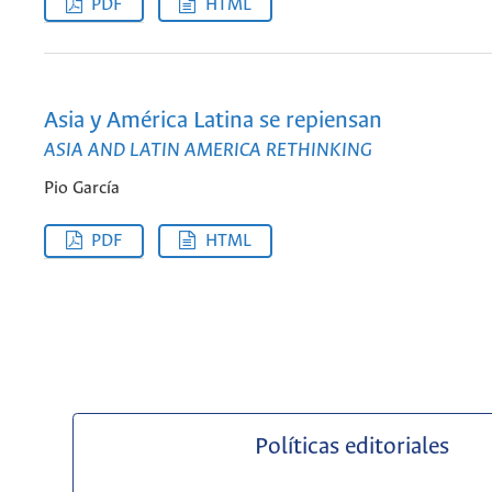
PDF
HTML
Asia y América Latina se repiensan
ASIA AND LATIN AMERICA RETHINKING
Pio García
PDF
HTML
Políticas editoriales