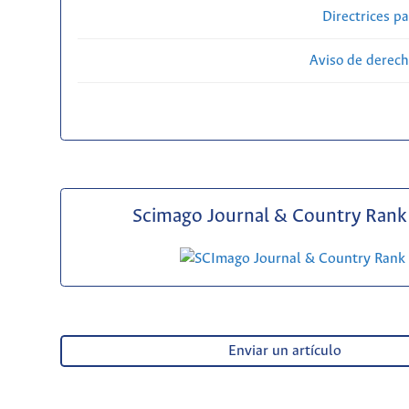
Directrices p
Aviso de derech
Scimago Journal & Country Rank 
Enviar un artículo