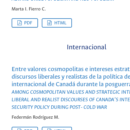
Marta I. Fierro C.
PDF
HTML
Internacional
Entre valores cosmopolitas e intereses estrat
discursos liberales y realistas de la política 
internacional de Canadá durante la posguerra
AMONG COSMOPOLITAN VALUES AND STRATEGIC INT
LIBERAL AND REALIST DISCOURSES OF CANADA’S INT
SECURITY POLICY DURING POST- COLD WAR
Federmán Rodríguez M.