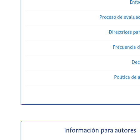
Enfo
Proceso de evaluac
Directrices par
Frecuencia d
Dec
Política de 
Información para autores