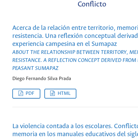
Conflicto
Acerca de la relación entre territorio, memor
resistencia. Una reflexión conceptual derivad
experiencia campesina en el Sumapaz
ABOUT THE RELATIONSHIP BETWEEN TERRITORY, M
RESISTANCE. A REFLECTION CONCEPT DERIVED FROM
PEASANT SUMAPAZ
Diego Fernando Silva Prada
PDF
HTML
La violencia contada a los escolares. Conflict
memoria en los manuales educativos del sig