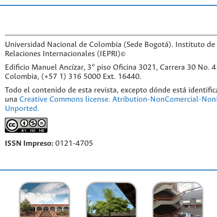
______________________________________________________
Universidad Nacional de Colombia (Sede Bogotá). Instituto de 
Relaciones Internacionales (IEPRI)©
Edificio Manuel Ancízar, 3° piso Oficina 3021, Carrera 30 No. 
Colombia, (+57 1) 316 5000 Ext. 16440.
Todo el contenido de esta revista, excepto dónde está identific
una
Creative Commons license. Atribution-NonComercial-NonD
Unported.
ISSN Impreso:
0121-4705