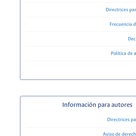
Directrices par
Frecuencia d
Dec
Política de 
Información para autores
Directrices p
Aviso de derech