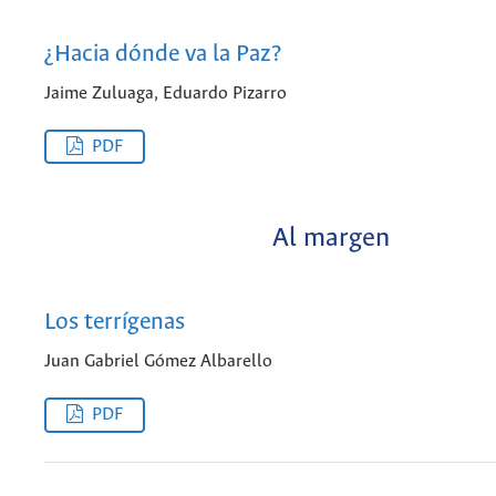
¿Hacia dónde va la Paz?
Jaime Zuluaga, Eduardo Pizarro
PDF
Al margen
Los terrígenas
Juan Gabriel Gómez Albarello
PDF