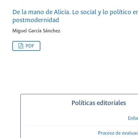
De la mano de Alicia. Lo social y lo político e
postmodernidad
Miguel García Sánchez
PDF
Políticas editoriales
Enfo
Proceso de evaluac