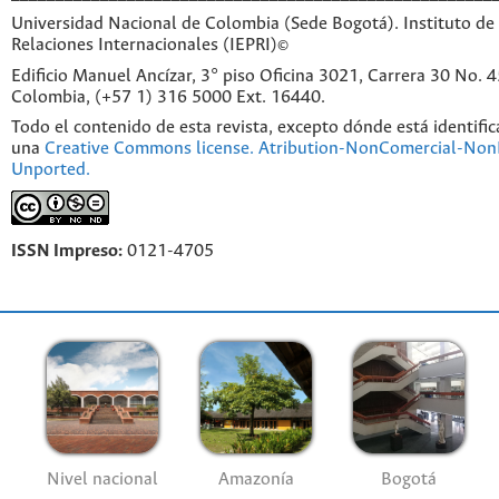
Universidad Nacional de Colombia (Sede Bogotá). Instituto de 
Relaciones Internacionales (IEPRI)©
Edificio Manuel Ancízar, 3° piso Oficina 3021, Carrera 30 No. 
Colombia, (+57 1) 316 5000 Ext. 16440.
Todo el contenido de esta revista, excepto dónde está identific
una
Creative Commons license. Atribution-NonComercial-NonD
Unported.
ISSN Impreso:
0121-4705
Nivel nacional
Amazonía
Bogotá