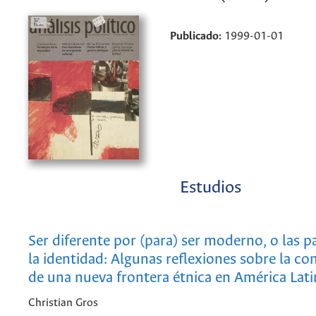
Publicado:
1999-01-01
Estudios
Ser diferente por (para) ser moderno, o las p
la identidad: Algunas reflexiones sobre la co
de una nueva frontera étnica en América Lati
Christian Gros