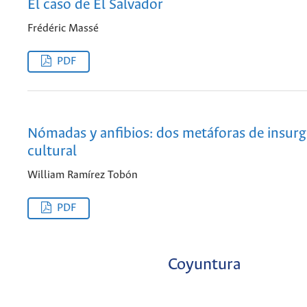
El caso de El Salvador
Frédéric Massé
PDF
Nómadas y anfibios: dos metáforas de insurg
cultural
William Ramírez Tobón
PDF
Coyuntura