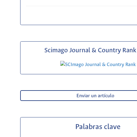
Scimago Journal & Country Rank 
Enviar un artículo
Palabras clave