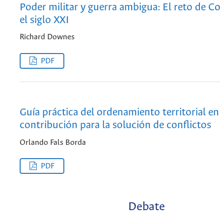
Poder militar y guerra ambigua: El reto de C
el siglo XXI
Richard Downes
PDF
Guía práctica del ordenamiento territorial e
contribución para la solución de conflictos
Orlando Fals Borda
PDF
Debate