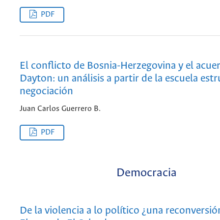
PDF
El conflicto de Bosnia-Herzegovina y el acue
Dayton: un análisis a partir de la escuela estr
negociación
Juan Carlos Guerrero B.
PDF
Democracia
De la violencia a lo político ¿una reconversió