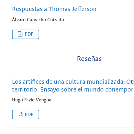
Respuestas a Thomas Jefferson
Álvaro Camacho Guizado
PDF
Reseñas
Los artífices de una cultura mundializada; Ot
territorio. Ensayo sobre el mundo conempo
Hugo Fazio Vengoa
PDF