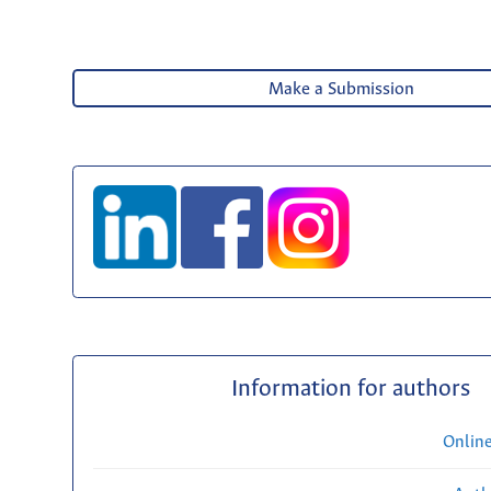
Make a Submission
Information for authors
Onlin