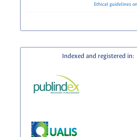
Ethical guidelines o
Indexed and registered in: