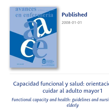
Published
2008-01-01
Capacidad funcional y salud: orientac
cuidar al adulto mayor1
Functional capacity and health: guidelines and nursi
elderly