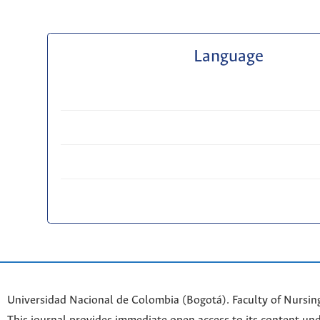
Language
Universidad Nacional de Colombia (Bogotá). Faculty of Nursin