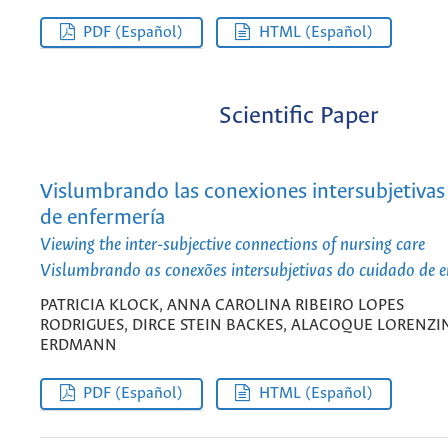
PDF (Español)
HTML (Español)
Scientific Paper
Vislumbrando las conexiones intersubjetivas
de enfermería
Viewing the inter-subjective connections of nursing care
Vislumbrando as conexões intersubjetivas do cuidado de
PATRICIA KLOCK, ANNA CAROLINA RIBEIRO LOPES
RODRIGUES, DIRCE STEIN BACKES, ALACOQUE LORENZI
ERDMANN
PDF (Español)
HTML (Español)