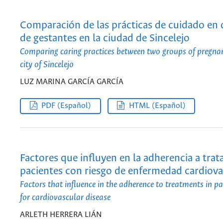
Comparación de las prácticas de cuidado en
de gestantes en la ciudad de Sincelejo
Comparing caring practices between two groups of pregna
city of Sincelejo
LUZ MARINA GARCÍA GARCÍA
PDF (Español)
HTML (Español)
Factores que influyen en la adherencia a tra
pacientes con riesgo de enfermedad cardiova
Factors that influence in the adherence to treatments in pa
for cardiovascular disease
ARLETH HERRERA LIÁN