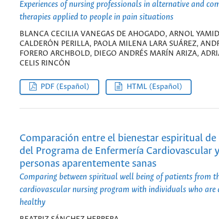
Experiences of nursing professionals in alternative and c
therapies applied to people in pain situations
BLANCA CECILIA VANEGAS DE AHOGADO, ARNOL YAMI
CALDERÓN PERILLA, PAOLA MILENA LARA SUÁREZ, AND
FORERO ARCHBOLD, DIEGO ANDRÉS MARÍN ARIZA, ADR
CELIS RINCÓN
PDF (Español)
HTML (Español)
Comparación entre el bienestar espiritual de
del Programa de Enfermería Cardiovascular y
personas aparentemente sanas
Comparing between spiritual well being of patients from t
cardiovascular nursing program with individuals who are
healthy