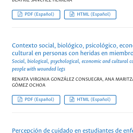
BEATRIZ SÁNCHEZ HERRERA
PDF (Español)
HTML (Español)
Contexto social, biológico, psicológico, eco
cultural en personas con heridas en miembro
Social, biological, psychological, economic and cultural c
people with wounded legs
RENATA VIRGINIA GONZÁLEZ CONSUEGRA, ANA MARITZ
GÓMEZ OCHOA
PDF (Español)
HTML (Español)
Percepción de cuidado en estudiantes de enf