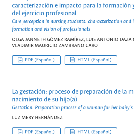
caracterización e impacto para la formación y
del ejercicio profesional
Care perception in nursing students: characterization and 
formation and vision of professionals
OLGA JANNETH GÓMEZ RAMÍREZ, LUIS ANTONIO DAZA 
VLADIMIR MAURICIO ZAMBRANO CARO
PDF (Español)
HTML (Español)
La gestación: proceso de preparación de la m
nacimiento de su hijo(a)
Gestation: Preparation process of a woman for her baby's 
LUZ MERY HERNÁNDEZ
PDF (Español)
HTML (Español)