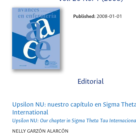
Published:
2008-01-01
Editorial
Upsilon NU: nuestro capítulo en Sigma Thet
International
Upsilon NU: Our chapter in Sigma Theta Tau Internaciona
NELLY GARZÓN ALARCÓN