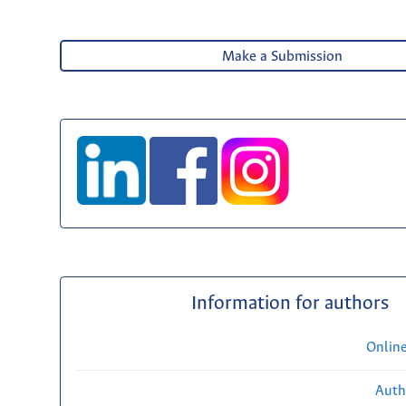
Make a Submission
Information for authors
Onlin
Auth