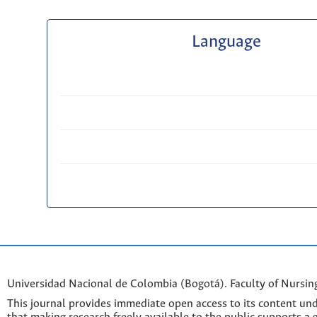
Language
Universidad Nacional de Colombia (Bogotá). Faculty of Nursin
This journal provides immediate open access to its content und