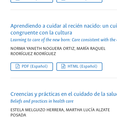
Aprendiendo a cuidar al recién nacido: un cu
congruente con la cultura
Learning to care of the new born: Care consistent with the 
NORMA YANETH NOGUERA ORTIZ, MARÍA RAQUEL
RODRÍGUEZ RODRÍGUEZ
PDF (Español)
HTML (Español)
Creencias y prácticas en el cuidado de la sal
Beliefs and practices in health care
ESTELA MELGUIZO HERRERA, MARTHA LUCÍA ALZATE
POSADA