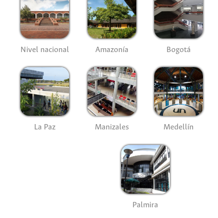
Nivel nacional
Amazonía
Bogotá
La Paz
Manizales
Medellín
Palmira