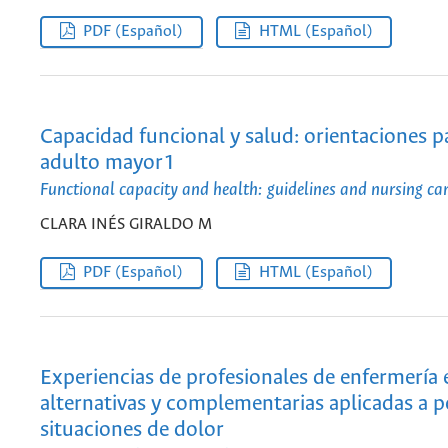
PDF (Español)
HTML (Español)
Capacidad funcional y salud: orientaciones pa
adulto mayor1
Functional capacity and health: guidelines and nursing care
CLARA INÉS GIRALDO M
PDF (Español)
HTML (Español)
Experiencias de profesionales de enfermería 
alternativas y complementarias aplicadas a 
situaciones de dolor