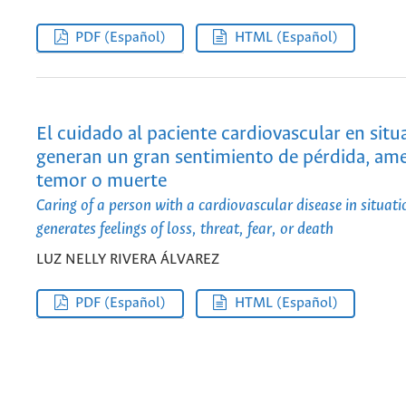
PDF (Español)
HTML (Español)
El cuidado al paciente cardiovascular en sit
generan un gran sentimiento de pérdida, am
temor o muerte
Caring of a person with a cardiovascular disease in situati
generates feelings of loss, threat, fear, or death
LUZ NELLY RIVERA ÁLVAREZ
PDF (Español)
HTML (Español)