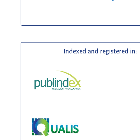
Indexed and registered in: