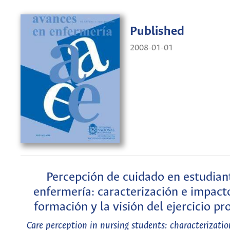
Published
2008-01-01
Percepción de cuidado en estudian
enfermería: caracterización e impact
formación y la visión del ejercicio pr
Care perception in nursing students: characterizati