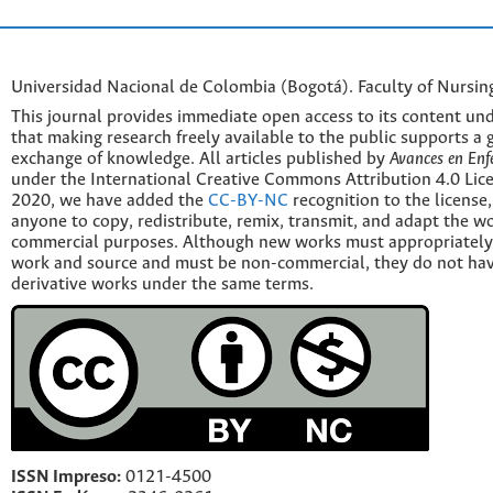
Universidad Nacional de Colombia (Bogotá). Faculty of Nursin
This journal provides immediate open access to its content und
that making research freely available to the public supports a 
exchange of knowledge. All articles published by
Avances en Enf
under the International Creative Commons Attribution 4.0 Licen
2020, we have added the
CC-BY-NC
recognition to the license
anyone to copy, redistribute, remix, transmit, and adapt the w
commercial purposes. Although new works must appropriately c
work and source and must be non-commercial, they do not have
derivative works under the same terms.
ISSN Impreso:
0121-4500