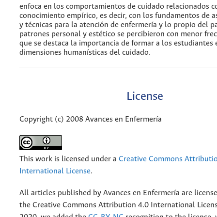
enfoca en los comportamientos de cuidado relacionados co
conocimiento empírico, es decir, con los fundamentos de as
y técnicas para la atención de enfermería y lo propio del p
patrones personal y estético se percibieron con menor frec
que se destaca la importancia de formar a los estudiantes 
dimensiones humanísticas del cuidado.
License
Copyright (c) 2008 Avances en Enfermería
This work is licensed under a
Creative Commons Attributio
International License
.
All articles published by Avances en Enfermería are licens
the
Creative
Commons Attribution 4.0 International Licens