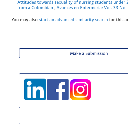
Attitudes towards sexuality of nursing students under 
from a Colombian
,
Avances en Enfermería: Vol. 33 No.
You may also
start an advanced similarity search
for this ar
Make a Submission