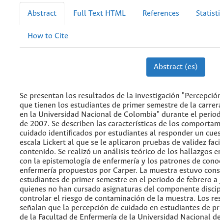
Abstract
Full Text HTML
References
Statist
How to Cite
Abstract (es)
Se presentan los resultados de la investigación "Percepció
que tienen los estudiantes de primer semestre de la carrer
en la Universidad Nacional de Colombia" durante el periodo
de 2007. Se describen las características de los comporta
cuidado identificados por estudiantes al responder un cues
escala Lickert al que se le aplicaron pruebas de validez faci
contenido. Se realizó un análisis teórico de los hallazgos e
con la epistemología de enfermería y los patrones de con
enfermería propuestos por Carper. La muestra estuvo cons
estudiantes de primer semestre en el periodo de febrero a 
quienes no han cursado asignaturas del componente discip
controlar el riesgo de contaminación de la muestra. Los re
señalan que la percepción de cuidado en estudiantes de p
de la Facultad de Enfermería de la Universidad Nacional d