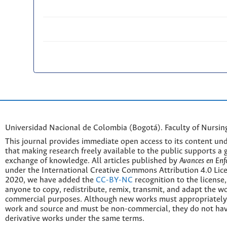
Universidad Nacional de Colombia (Bogotá). Faculty of Nursin
This journal provides immediate open access to its content und
that making research freely available to the public supports a 
exchange of knowledge. All articles published by
Avances en Enf
under the International Creative Commons Attribution 4.0 Licen
2020, we have added the
CC-BY-NC
recognition to the license
anyone to copy, redistribute, remix, transmit, and adapt the w
commercial purposes. Although new works must appropriately c
work and source and must be non-commercial, they do not have
derivative works under the same terms.