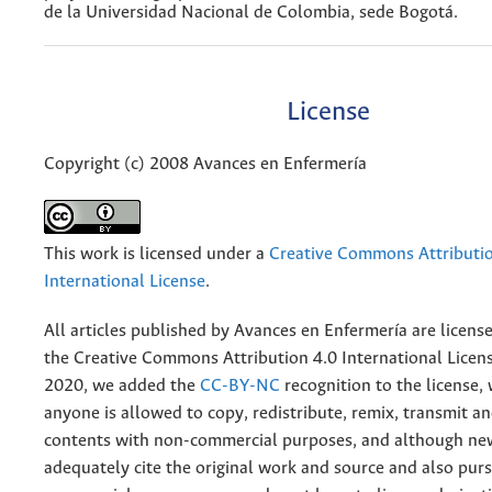
de la Universidad Nacional de Colombia, sede Bogotá.
License
Copyright (c) 2008 Avances en Enfermería
This work is licensed under a
Creative Commons Attributio
International License
.
All articles published by Avances en Enfermería are licens
the
Creative
Commons Attribution 4.0 International Licens
2020, we added the
CC-BY-NC
recognition to the license
anyone is allowed to copy, redistribute, remix, transmit a
contents with non-commercial purposes, and although n
adequately cite the original work and source and also pur