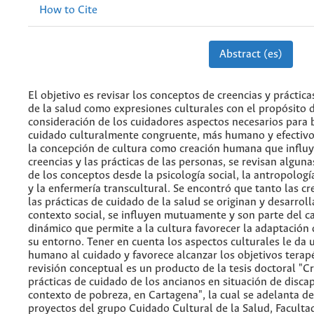
How to Cite
Abstract (es)
El objetivo es revisar los conceptos de creencias y práctic
de la salud como expresiones culturales con el propósito 
consideración de los cuidadores aspectos necesarios para 
cuidado culturalmente congruente, más humano y efectivo
la concepción de cultura como creación humana que influy
creencias y las prácticas de las personas, se revisan alguna
de los conceptos desde la psicología social, la antropología
y la enfermería transcultural. Se encontró que tanto las c
las prácticas de cuidado de la salud se originan y desarrol
contexto social, se influyen mutuamente y son parte del c
dinámico que permite a la cultura favorecer la adaptación 
su entorno. Tener en cuenta los aspectos culturales le da 
humano al cuidado y favorece alcanzar los objetivos terapé
revisión conceptual es un producto de la tesis doctoral "C
prácticas de cuidado de los ancianos en situación de disca
contexto de pobreza, en Cartagena", la cual se adelanta de
proyectos del grupo Cuidado Cultural de la Salud, Faculta