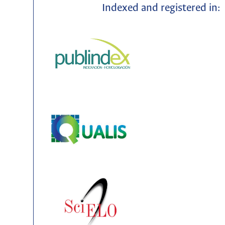
Indexed and registered in: