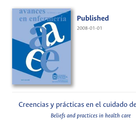
Published
2008-01-01
Creencias y prácticas en el cuidado de
Beliefs and practices in health care