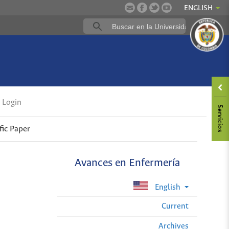
ENGLISH
Login
fic Paper
Avances en Enfermería
English
Current
Archives