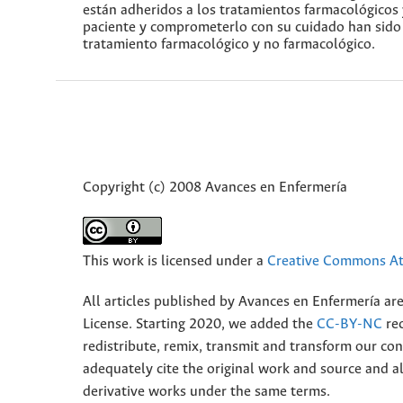
están adheridos a los tratamientos farmacológicos 
paciente y comprometerlo con su cuidado han sido e
tratamiento farmacológico y no farmacológico.
Copyright (c) 2008 Avances en Enfermería
This work is licensed under a
Creative Commons Att
All articles published by Avances en Enfermería ar
License. Starting 2020, we added the
CC-BY-NC
rec
redistribute, remix, transmit and transform our 
adequately cite the original work and source and 
derivative works under the same terms.