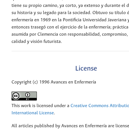
tiene su propio camino, ya corto, ya extenso y durante el 
su historia y su legado para la sociedad. Obtuvo su título 
enfermería en 1969 en la Pontificia Universidad Javeriana 
entonces trasegó con el ejercicio de la enfermería; práctica
asumida por Clemencia con responsabilidad, compromiso, 
calidad y visión futurista.
License
Copyright (c) 1996 Avances en Enfermería
This work is licensed under a
Creative Commons Attributio
International License
.
All articles published by Avances en Enfermería are licens