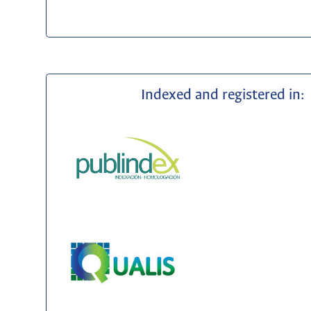
Indexed and registered in: