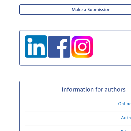
Make a Submission
Information for authors
Onlin
Auth