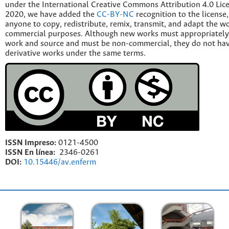
under the International Creative Commons Attribution 4.0 Licen
2020, we have added the
CC-BY-NC
recognition to the license
anyone to copy, redistribute, remix, transmit, and adapt the w
commercial purposes. Although new works must appropriately c
work and source and must be non-commercial, they do not have
derivative works under the same terms.
ISSN Impreso:
0121-4500
ISSN En línea:
2346-0261
DOI:
10.15446/av.enferm