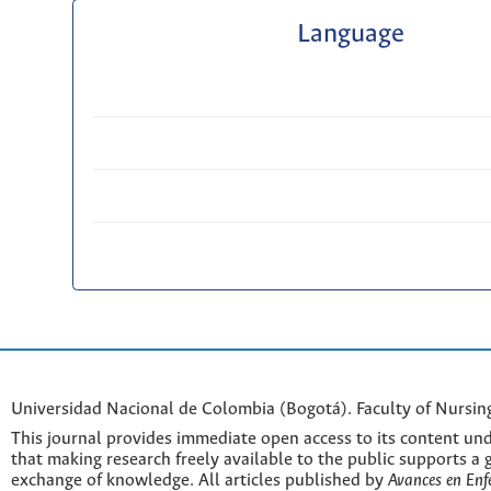
Language
Universidad Nacional de Colombia (Bogotá). Faculty of Nursin
This journal provides immediate open access to its content und
that making research freely available to the public supports a 
exchange of knowledge. All articles published by
Avances en Enf