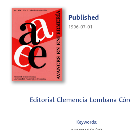
Published
1996-07-01
Editorial Clemencia Lombana Có
Keywords: