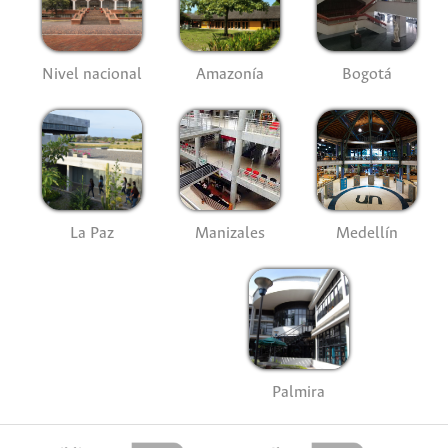
Nivel nacional
Amazonía
Bogotá
La Paz
Manizales
Medellín
Palmira