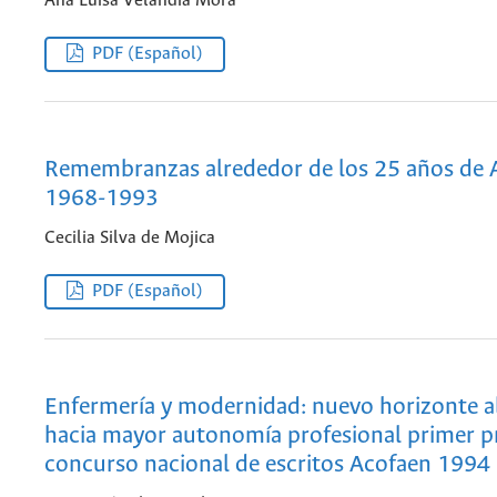
Ana Luisa Velandia Mora
PDF (Español)
Remembranzas alrededor de los 25 años de 
1968-1993
Cecilia Silva de Mojica
PDF (Español)
Enfermería y modernidad: nuevo horizonte a
hacia mayor autonomía profesional primer 
concurso nacional de escritos Acofaen 1994