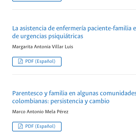
La asistencia de enfermería paciente-familia 
de urgencias psiquiátricas
Margarita Antonia Villar Luis
PDF (Español)
Parentesco y familia en algunas comunidades
colombianas: persistencia y cambio
Marco Antonio Mela Pérez
PDF (Español)