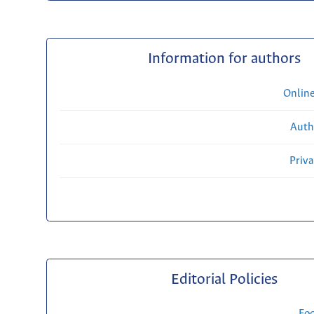
Information for authors
Onlin
Auth
Priv
Editorial Policies
Fo