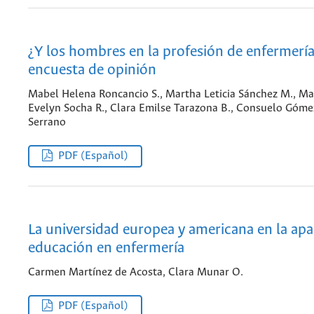
¿Y los hombres en la profesión de enfermerí
encuesta de opinión
Mabel Helena Roncancio S., Martha Leticia Sánchez M., Ma
Evelyn Socha R., Clara Emilse Tarazona B., Consuelo Góme
Serrano
PDF (Español)
La universidad europea y americana en la apar
educación en enfermería
Carmen Martínez de Acosta, Clara Munar O.
PDF (Español)