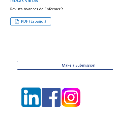
Notas varias
Revista Avances de Enfermería
PDF (Español)
Make a Submission