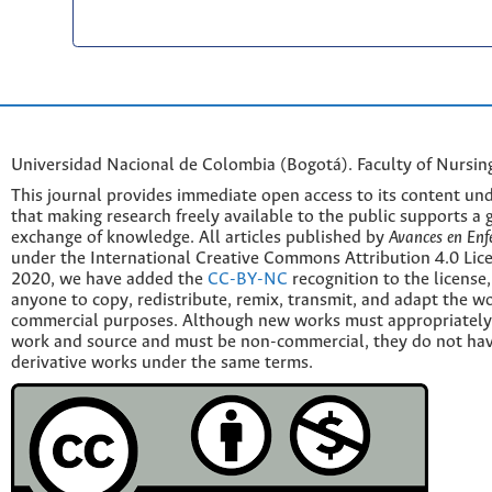
Universidad Nacional de Colombia (Bogotá). Faculty of Nursin
This journal provides immediate open access to its content und
that making research freely available to the public supports a 
exchange of knowledge. All articles published by
Avances en Enf
under the International Creative Commons Attribution 4.0 Licen
2020, we have added the
CC-BY-NC
recognition to the license
anyone to copy, redistribute, remix, transmit, and adapt the w
commercial purposes. Although new works must appropriately c
work and source and must be non-commercial, they do not have
derivative works under the same terms.