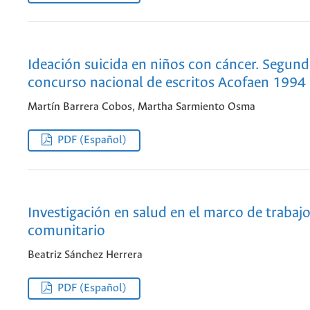
Ideación suicida en niños con cáncer. Segun
concurso nacional de escritos Acofaen 1994
Martín Barrera Cobos, Martha Sarmiento Osma
PDF (Español)
Investigación en salud en el marco de trabaj
comunitario
Beatriz Sánchez Herrera
PDF (Español)