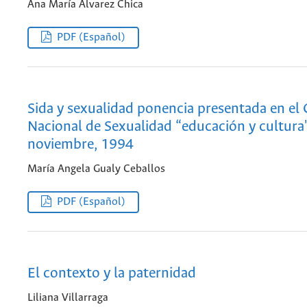
Ana María Alvarez Chica
PDF (Español)
Sida y sexualidad ponencia presentada en el
Nacional de Sexualidad “educación y cultura"
noviembre, 1994
María Angela Gualy Ceballos
PDF (Español)
El contexto y la paternidad
Liliana Villarraga