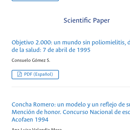
Scientific Paper
Objetivo 2.000: un mundo sin poliomielitis, 
de la salud: 7 de abril de 1995
Consuelo Gómez S.
PDF (Español)
Concha Romero: un modelo y un reflejo de s
Mención de honor. Concurso Nacional de esc
Acofaen 1994