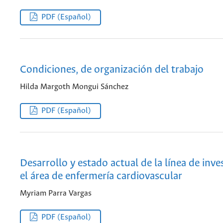
PDF (Español)
Condiciones, de organización del trabajo
Hilda Margoth Mongui Sánchez
PDF (Español)
Desarrollo y estado actual de la línea de inve
el área de enfermería cardiovascular
Myriam Parra Vargas
PDF (Español)