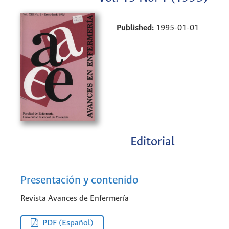
Published:
1995-01-01
Editorial
Presentación y contenido
Revista Avances de Enfermería
PDF (Español)