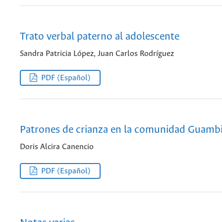
Trato verbal paterno al adolescente
Sandra Patricia López, Juan Carlos Rodríguez
PDF (Español)
Patrones de crianza en la comunidad Guamb
Doris Alcira Canencio
PDF (Español)