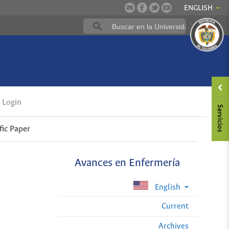
ENGLISH
Login
fic Paper
Avances en Enfermería
English
Current
Archives