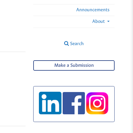
Announcements
About
Search
Make a Submission