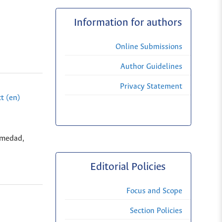
Information for authors
Online Submissions
Author Guidelines
Privacy Statement
t (en)
rmedad,
Editorial Policies
Focus and Scope
Section Policies