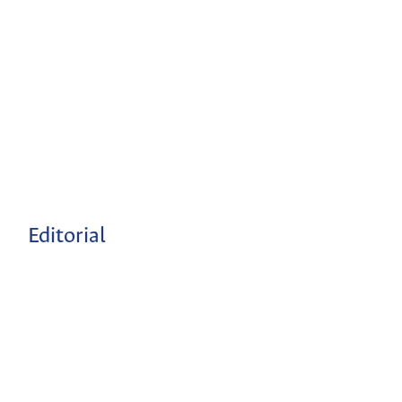
Editorial