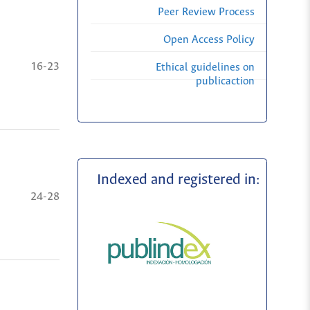
Peer Review Process
Open Access Policy
16-23
Ethical guidelines on
publicaction
Indexed and registered in:
24-28