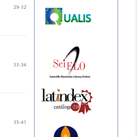
29-32
33-34
35-41