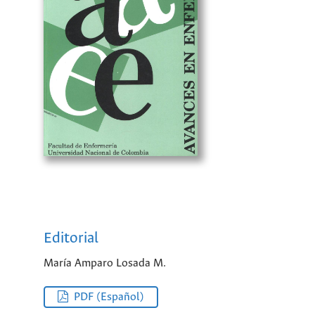
Editorial
María Amparo Losada M.
PDF (Español)