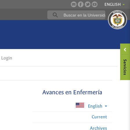
ENGLISH
Login
Avances en Enfermería
English
Current
Archives