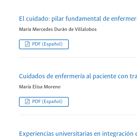
El cuidado: pilar fundamental de enfermer
María Mercedes Durán de Villalobos
PDF (Español)
Cuidados de enfermería al paciente con t
María Elisa Moreno
PDF (Español)
Experiencias universitarias en integració