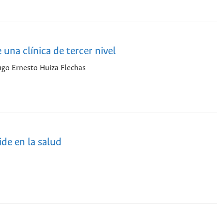
una clínica de tercer nivel
ugo Ernesto Huiza Flechas
ide en la salud