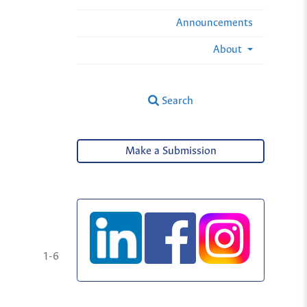
Announcements
About
Search
Make a Submission
1-6