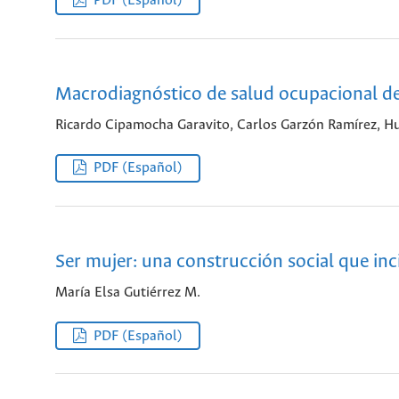
PDF (Español)
Macrodiagnóstico de salud ocupacional de 
Ricardo Cipamocha Garavito, Carlos Garzón Ramírez, H
PDF (Español)
Ser mujer: una construcción social que inc
María Elsa Gutiérrez M.
PDF (Español)