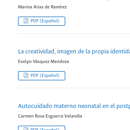
Marina Arias de Ramírez
PDF (Español)
La creatividad, imagen de la propia identi
Evelyn Vásquez Mendoza
PDF (Español)
Autocuidado materno neonatal en el postp
Carmen Rosa Esguerra Velandia