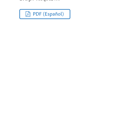
PDF (Español)