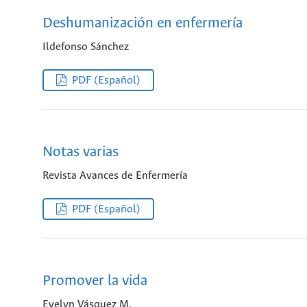
Deshumanización en enfermería
Ildefonso Sánchez
PDF (Español)
Notas varias
Revista Avances de Enfermería
PDF (Español)
Promover la vida
Evelyn Vásquez M.