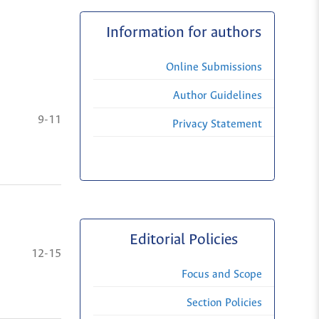
Information for authors
Online Submissions
Author Guidelines
9-11
Privacy Statement
Editorial Policies
12-15
Focus and Scope
Section Policies