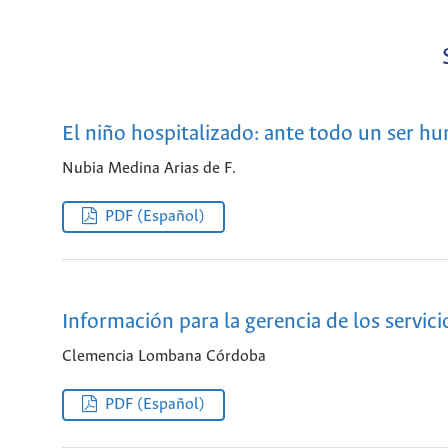
El niño hospitalizado: ante todo un ser h
Nubia Medina Arias de F.
PDF (Español)
Información para la gerencia de los servic
Clemencia Lombana Córdoba
PDF (Español)