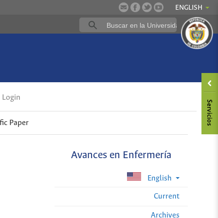
ENGLISH
Login
fic Paper
Avances en Enfermería
English
Current
Archives