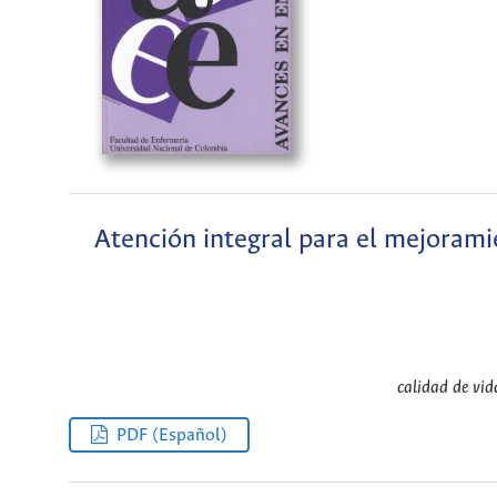
Atención integral para el mejoramie
calidad de vid
PDF (Español)