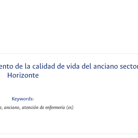
nto de la calidad de vida del anciano secto
Horizonte
Keywords:
a, anciano, atención de enfermería (es)