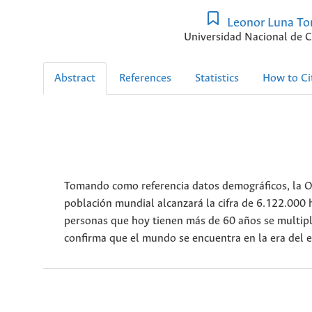
Leonor Luna To
Universidad Nacional de 
Abstract
References
Statistics
How to Ci
Tomando como referencia datos demográficos, la O
población mundial alcanzará la cifra de 6.122.000 h
personas que hoy tienen más de 60 años se multipli
confirma que el mundo se encuentra en la era del 