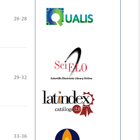
26-28
29-32
33-36