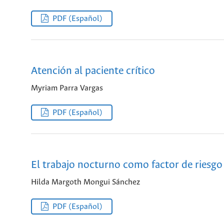
PDF (Español)
Atención al paciente crítico
Myriam Parra Vargas
PDF (Español)
El trabajo nocturno como factor de riesgo
Hilda Margoth Mongui Sánchez
PDF (Español)