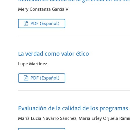
Mery Constanza García V.
PDF (Español)
La verdad como valor ético
Lupe Martínez
PDF (Español)
Evaluación de la calidad de los programas
María Lucía Navarro Sánchez, María Erley Orjuela Ramí