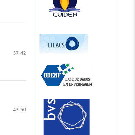
37-42
43-50