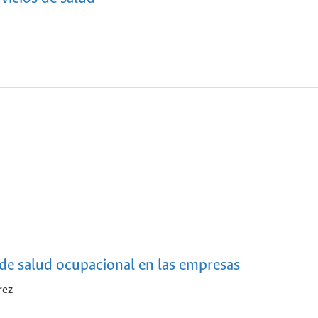
 de salud ocupacional en las empresas
rez