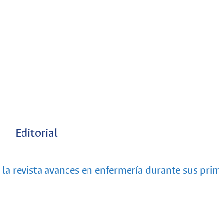
Editorial
e la revista avances en enfermería durante sus pri