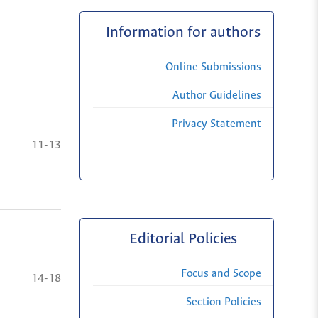
Information for authors
Online Submissions
Author Guidelines
Privacy Statement
11-13
Editorial Policies
Focus and Scope
14-18
Section Policies