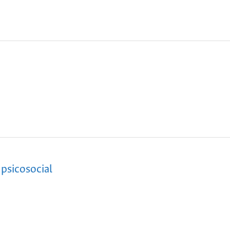
 psicosocial