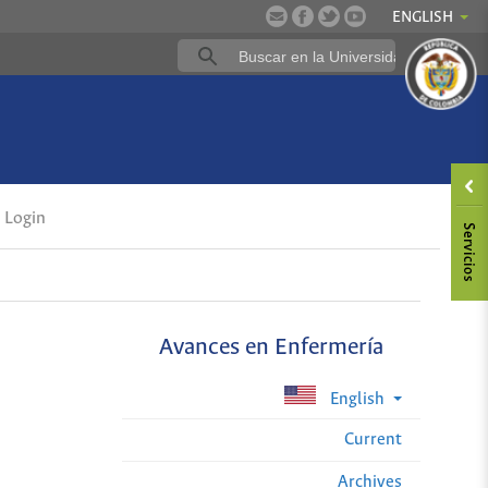
ENGLISH
Login
Avances en Enfermería
English
Current
Archives