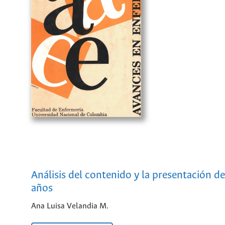
Análisis del contenido y la presentación d
años
Ana Luisa Velandia M.