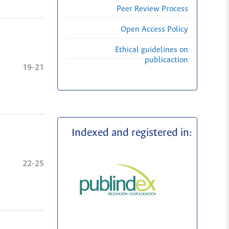
Peer Review Process
Open Access Policy
Ethical guidelines on
publicaction
19-21
Indexed and registered in:
22-25