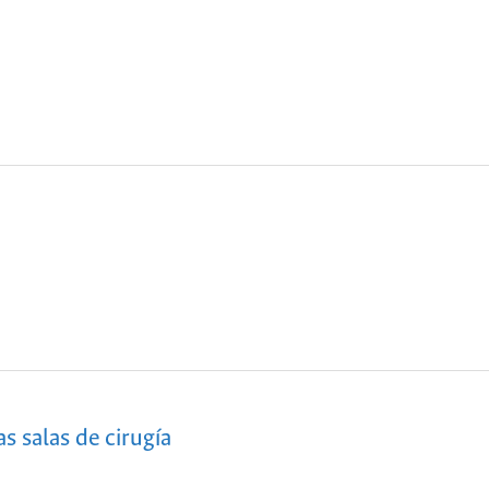
s salas de cirugía