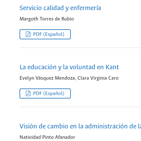
Servicio calidad y enfermería
Margoth Torres de Rubio
PDF (Español)
La educación y la voluntad en Kant
Evelyn Vásquez Mendoza, Clara Virginia Caro
PDF (Español)
Visión de cambio en la administración de la
Natividad Pinto Afanador