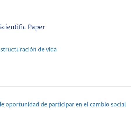
Scientific Paper
estructuración de vida
 de oportunidad de participar en el cambio social