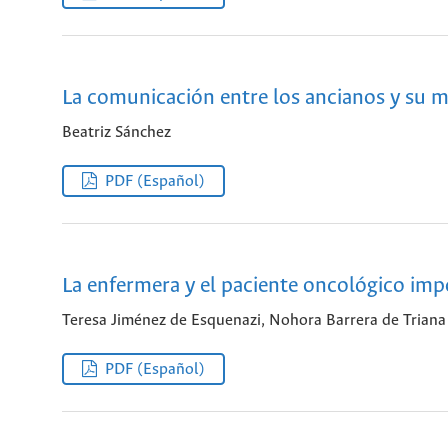
La comunicación entre los ancianos y su 
Beatriz Sánchez
PDF (Español)
La enfermera y el paciente oncológico impo
Teresa Jiménez de Esquenazi, Nohora Barrera de Triana
PDF (Español)