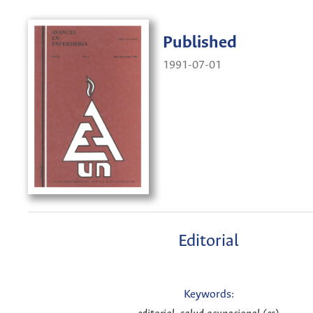
Published
1991-07-01
Editorial
Keywords: