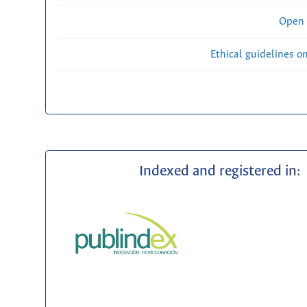
Open 
Ethical guidelines o
Indexed and registered in: