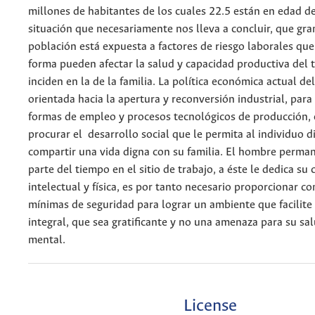
millones de habitantes de los cuales 22.5 están en edad de
situación que necesariamente nos lleva a concluir, que gra
población está expuesta a factores de riesgo laborales qu
forma pueden afectar la salud y capacidad productiva del 
inciden en la de la familia. La política económica actual del
orientada hacia la apertura y reconversión industrial, par
formas de empleo y procesos tecnológicos de producción, 
procurar el desarrollo social que le permita al individuo di
compartir una vida digna con su familia. El hombre perma
parte del tiempo en el sitio de trabajo, a éste le dedica su
intelectual y física, es por tanto necesario proporcionar c
mínimas de seguridad para lograr un ambiente que facilite 
integral, que sea gratificante y no una amenaza para su salu
mental.
License