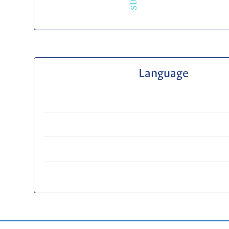
Language