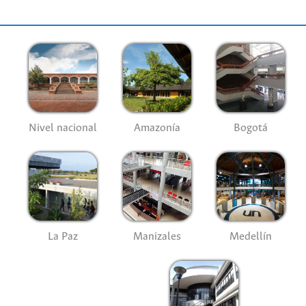
Nivel nacional
Amazonía
Bogotá
La Paz
Manizales
Medellín