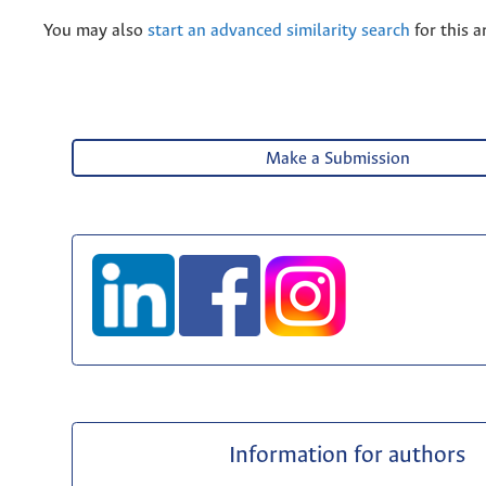
You may also
start an advanced similarity search
for this ar
Make a Submission
Information for authors