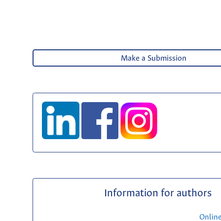
Make a Submission
Information for authors
Onlin