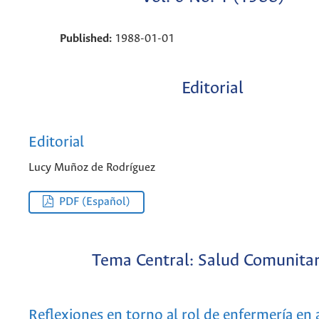
Published:
1988-01-01
Editorial
Editorial
Lucy Muñoz de Rodríguez
PDF (Español)
Tema Central: Salud Comunitar
Reflexiones en torno al rol de enfermería en