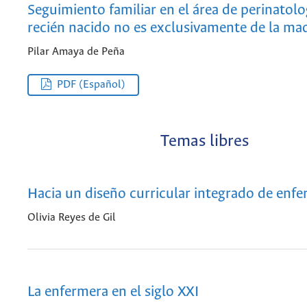
Seguimiento familiar en el área de perinatolog
recién nacido no es exclusivamente de la ma
Pilar Amaya de Peña
PDF (Español)
Temas libres
Hacia un diseño curricular integrado de enfe
Olivia Reyes de Gil
La enfermera en el siglo XXI