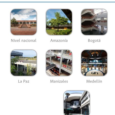
Nivel nacional
Amazonía
Bogotá
La Paz
Manizales
Medellín