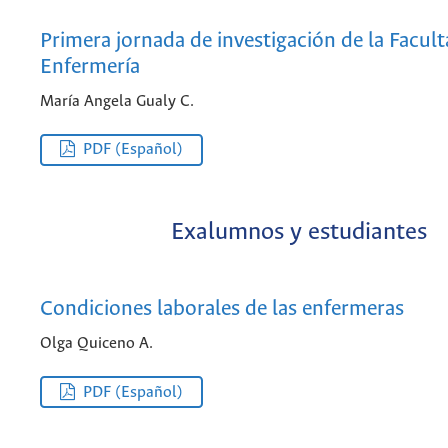
Primera jornada de investigación de la Facul
Enfermería
María Angela Gualy C.
PDF (Español)
Exalumnos y estudiantes
Condiciones laborales de las enfermeras
Olga Quiceno A.
PDF (Español)