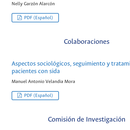
Nelly Garzón Alarcón
PDF (Español)
Colaboraciones
Aspectos sociológicos, seguimiento y tratam
pacientes con sida
Manuel Antonio Velandia Mora
PDF (Español)
Comisión de Investigación