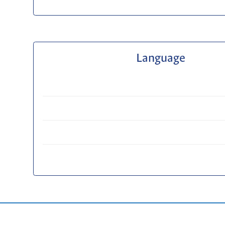
Language