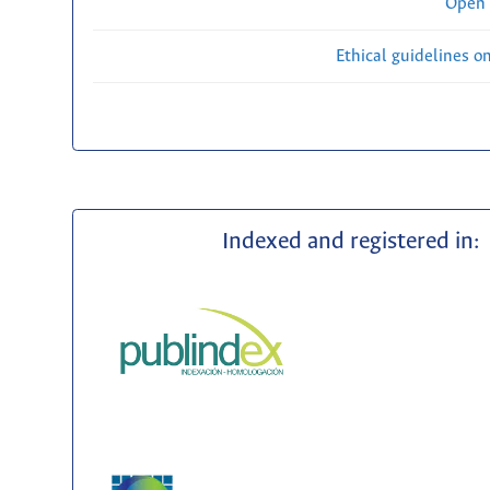
Open 
Ethical guidelines o
Indexed and registered in: