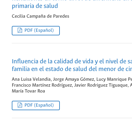
primaria de salud
Cecilia Campaña de Paredes
PDF (Español)
Influencia de la calidad de vida y el nivel de s
familia en el estado de salud del menor de c
Ana Luisa Velandia, Jorge Amaya Gómez, Lucy Manrique 
Francisco Martínez Rodríguez, Javier Rodriguez Tiguaque, 
María Tovar Roa
PDF (Español)