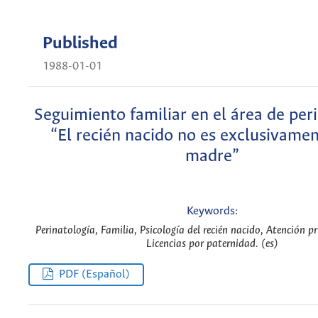
Published
1988-01-01
Seguimiento familiar en el área de peri
“El recién nacido no es exclusivamen
madre”
Keywords:
Perinatología, Familia, Psicología del recién nacido, Atención p
Licencias por paternidad. (es)
PDF (Español)