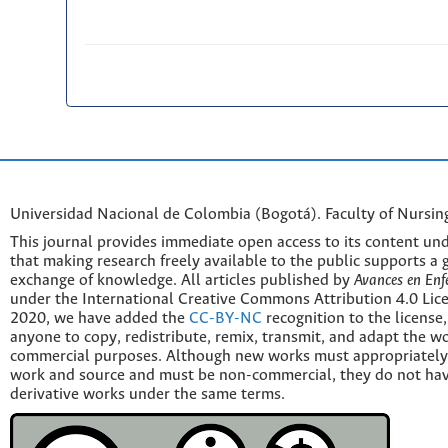
Universidad Nacional de Colombia (Bogotá). Faculty of Nursin
This journal provides immediate open access to its content und
that making research freely available to the public supports a 
exchange of knowledge. All articles published by
Avances en Enf
under the International Creative Commons Attribution 4.0 Licen
2020, we have added the
CC-BY-NC
recognition to the license
anyone to copy, redistribute, remix, transmit, and adapt the w
commercial purposes. Although new works must appropriately c
work and source and must be non-commercial, they do not have
derivative works under the same terms.