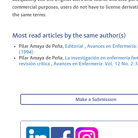
commercial purposes, users do not have to license derivat
the same terms.
Most read articles by the same author(s)
Pilar Amaya de Peña,
Editorial
,
Avances en Enfermería:
(1994)
Pilar Amaya de Peña,
La investigación en enfermería fam
revisión crítica
,
Avances en Enfermería: Vol. 12 No. 2-
Make a Submission