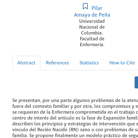
Pilar
Amaya de Peña
Universidad
Nacional de
Colombia.
Facultad de
Enfermería.
Abstract
References
Statistics
How to Cite
Se presentan, por una parte algunos problemas de la aten
fuera del contexto familiar y por otra, los compromisos y 
se requieren de la Enfermera comprometida en el trabajo co
centro de interés del articulo es la fase de Expansión famili
describen los principios y estrategias de intervención que 
vinculo del Recién Nacido (RN) sano o con problemas de sa
familia. Se propone finalmente un modelo práctico de seg