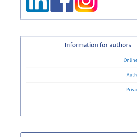
Information for authors
Onlin
Auth
Priv