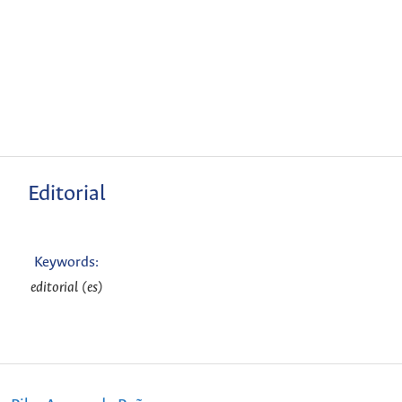
Editorial
Keywords:
editorial (es)