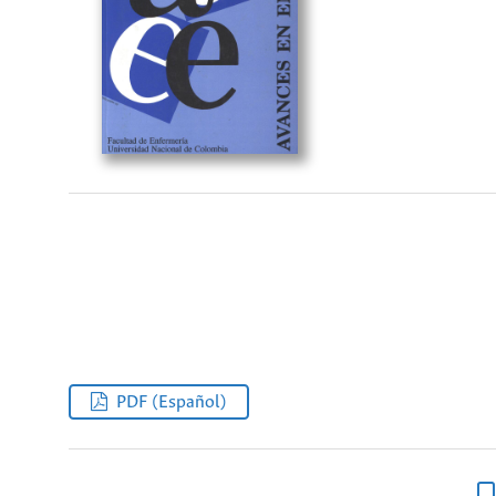
PDF (Español)