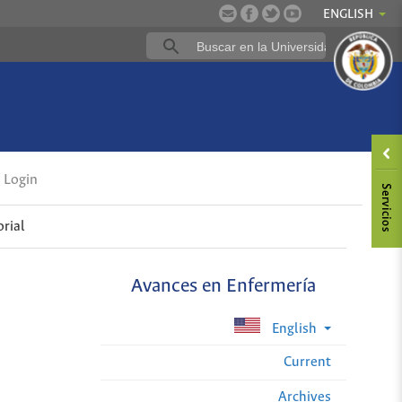
ENGLISH
Login
orial
Avances en Enfermería
English
Current
Archives