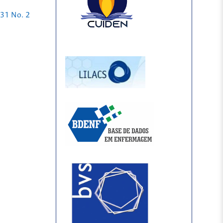
 31 No. 2