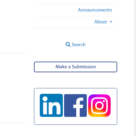
Announcements
About
Search
Make a Submission