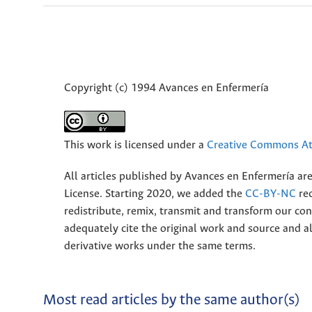
Copyright (c) 1994 Avances en Enfermería
This work is licensed under a
Creative Commons Att
All articles published by Avances en Enfermería ar
License. Starting 2020, we added the
CC-BY-NC
rec
redistribute, remix, transmit and transform our 
adequately cite the original work and source and 
derivative works under the same terms.
Most read articles by the same author(s)