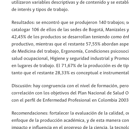
utilizaron variables descriptivas y de contenido y se estab
de interés y tipos de trabajo.
Resultados: se encontró que se produjeron 140 trabajos; s
catalogar 106 de ellos de las sedes de Bogotá, Manizales y 
42,45% de los productos se desarrollan teniendo como énfa
productivo, mientras que el restante 57,55% abordan aspec
de Medicina del trabajo, Ergonomía, Condiciones psicosoci
salud ocupacional, Higiene y seguridad industrial y Promoc
en lugares de trabajo. El 71,67% de la producción es de ti
tanto que el restante 28,33% es conceptual e instrumental
Discusión: hay congruencia con el nivel de formación, per
correlación con los objetivos del Plan Nacional de Salud 
con el perfil de Enfermedad Profesional en Colombia 200
Recomendaciones: fortalecer la evaluación de la calidad, o
enfoque de la producción académica, y de esta manera con
impacto e influencia en el progreso de la ciencia, la tecnolo