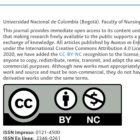
Universidad Nacional de Colombia (Bogotá). Faculty of Nursin
This journal provides immediate open access to its content und
that making research freely available to the public supports a 
exchange of knowledge. All articles published by
Avances en Enf
under the International Creative Commons Attribution 4.0 Licen
2020, we have added the
CC-BY-NC
recognition to the license
anyone to copy, redistribute, remix, transmit, and adapt the w
commercial purposes. Although new works must appropriately c
work and source and must be non-commercial, they do not have
derivative works under the same terms.
ISSN Impreso:
0121-4500
ISSN En línea:
2346-0261