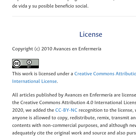
de vida y su posible beneficio social.
License
Copyright (c) 2010 Avances en Enfermería
This work is licensed under a
Creative Commons Attributio
International License
.
All articles published by Avances en Enfermería are licens
the
Creative
Commons Attribution 4.0 International Licens
2020, we added the
CC-BY-NC
recognition to the license
anyone is allowed to copy, redistribute, remix, transmit a
contents with non-commercial purposes, and although n
adequately cite the original work and source and also pur