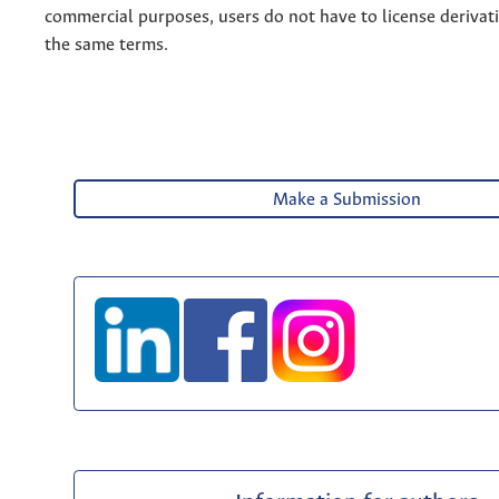
commercial purposes, users do not have to license derivat
the same terms.
Make a Submission