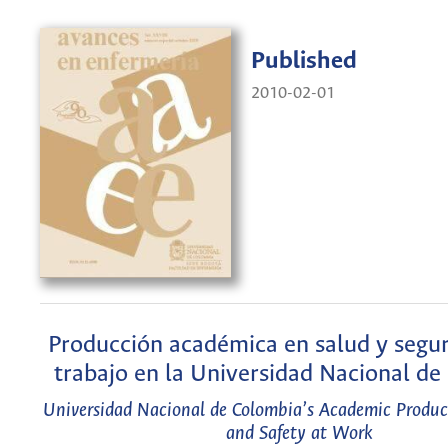
Published
2010-02-01
Producción académica en salud y segur
trabajo en la Universidad Nacional de
Universidad Nacional de Colombia’s Academic Produc
and Safety at Work