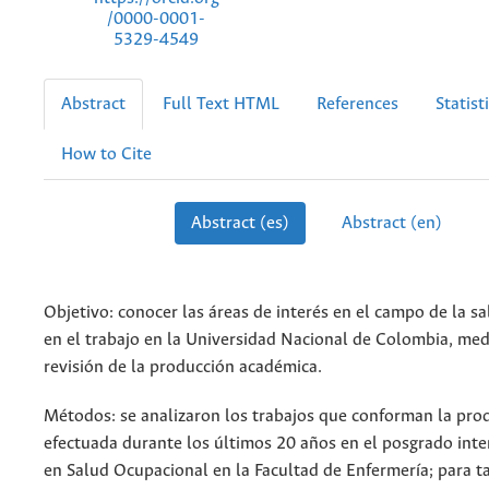
/0000-0001-
5329-4549
Abstract
Full Text HTML
References
Statist
How to Cite
Abstract (es)
Abstract (en)
Objetivo: conocer las áreas de interés en el campo de la s
en el trabajo en la Universidad Nacional de Colombia, med
revisión de la producción académica.
Métodos: se analizaron los trabajos que conforman la pro
efectuada durante los últimos 20 años en el posgrado inter
en Salud Ocupacional en la Facultad de Enfermería; para tal