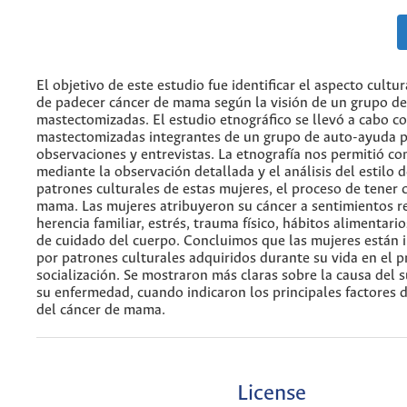
El objetivo de este estudio fue identificar el aspecto cultu
de padecer cáncer de mama según la visión de un grupo d
mastectomizadas. El estudio etnográfico se llevó a cabo c
mastectomizadas integrantes de un grupo de auto-ayuda 
observaciones y entrevistas. La etnografía nos permitió c
mediante la observación detallada y el análisis del estilo d
patrones culturales de estas mujeres, el proceso de tener 
mama. Las mujeres atribuyeron su cáncer a sentimientos r
herencia familiar, estrés, trauma físico, hábitos alimentario
de cuidado del cuerpo. Concluimos que las mujeres están 
por patrones culturales adquiridos durante su vida en el 
socialización. Se mostraron más claras sobre la causa del 
su enfermedad, cuando indicaron los principales factores 
del cáncer de mama.
License