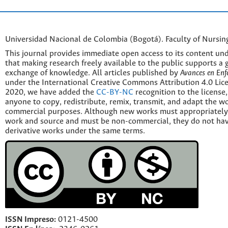
Universidad Nacional de Colombia (Bogotá). Faculty of Nursin
This journal provides immediate open access to its content und
that making research freely available to the public supports a 
exchange of knowledge. All articles published by
Avances en Enf
under the International Creative Commons Attribution 4.0 Licen
2020, we have added the
CC-BY-NC
recognition to the license
anyone to copy, redistribute, remix, transmit, and adapt the w
commercial purposes. Although new works must appropriately c
work and source and must be non-commercial, they do not have
derivative works under the same terms.
ISSN Impreso:
0121-4500