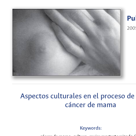
Pu
200
Aspectos culturales en el proceso de
cáncer de mama
Keywords: