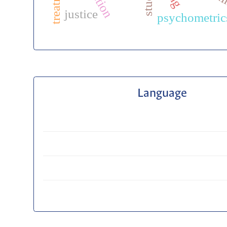
justice
psychometric
Language