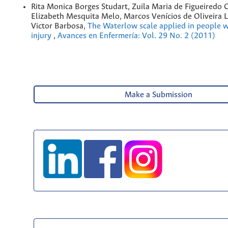
Rita Monica Borges Studart, Zuila Maria de Figueiredo 
Elizabeth Mesquita Melo, Marcos Venícios de Oliveira L
Victor Barbosa,
The Waterlow scale applied in people w
injury
,
Avances en Enfermería: Vol. 29 No. 2 (2011)
Make a Submission