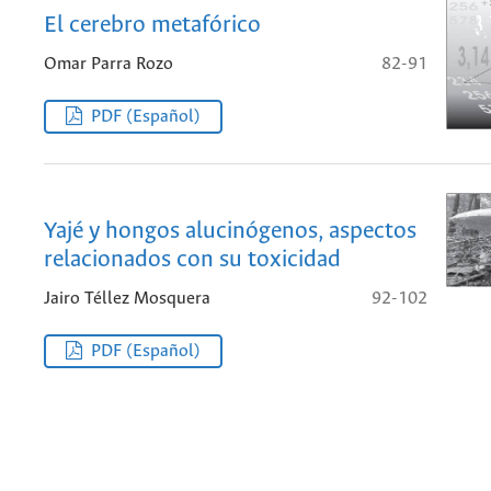
El cerebro metafórico
Omar Parra Rozo
82-91
PDF (Español)
Yajé y hongos alucinógenos, aspectos
relacionados con su toxicidad
Jairo Téllez Mosquera
92-102
PDF (Español)