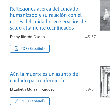
Reflexiones acerca del cuidado
humanizado y su relación con el
estrés del cuidador en servicios de
salud altamente tecnificados
Fanny Rincón Osorio
45-57
PDF (Español)
Aún la muerte es un asunto de
cuidado para enfermería
Elizabeth Murraín Knudson
58-61
PDF (Español)