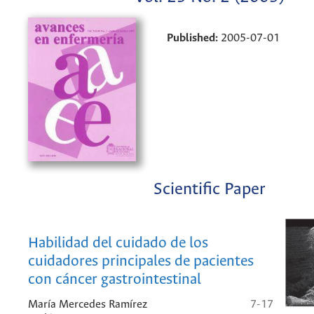
Published:
2005-07-01
Scientific Paper
Habilidad del cuidado de los
cuidadores principales de pacientes
con cáncer gastrointestinal
María Mercedes Ramírez
7-17