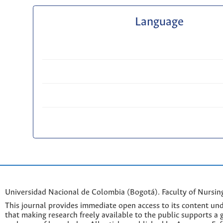
Language
Universidad Nacional de Colombia (Bogotá). Faculty of Nursin
This journal provides immediate open access to its content und
that making research freely available to the public supports a 