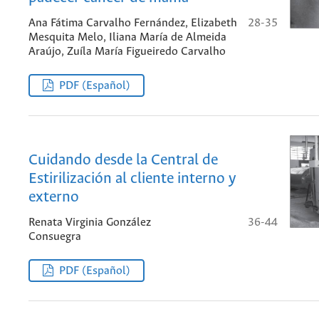
Ana Fátima Carvalho Fernández, Elizabeth
28-35
Mesquita Melo, Iliana María de Almeida
Araújo, Zuíla María Figueiredo Carvalho
PDF (Español)
Cuidando desde la Central de
Estirilización al cliente interno y
externo
Renata Virginia González
36-44
Consuegra
PDF (Español)