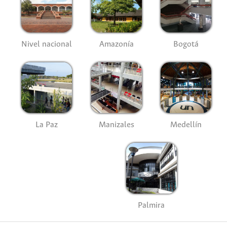
Nivel nacional
Amazonía
Bogotá
La Paz
Manizales
Medellín
Palmira