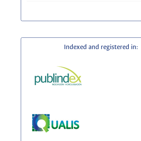
Indexed and registered in: