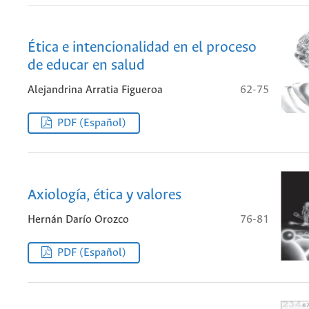
Ética e intencionalidad en el proceso
de educar en salud
Alejandrina Arratia Figueroa
62-75
PDF (Español)
Axiología, ética y valores
Hernán Darío Orozco
76-81
PDF (Español)