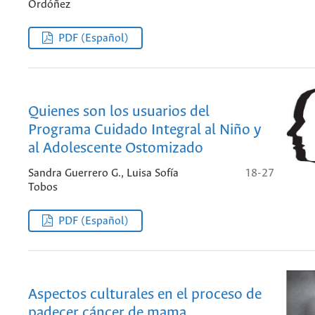
Ordóñez
PDF (Español)
Quienes son los usuarios del
Programa Cuidado Integral al Niño y
al Adolescente Ostomizado
Sandra Guerrero G., Luisa Sofía
18-27
Tobos
PDF (Español)
Aspectos culturales en el proceso de
padecer cáncer de mama