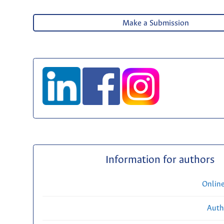
Make a Submission
Information for authors
Onlin
Auth