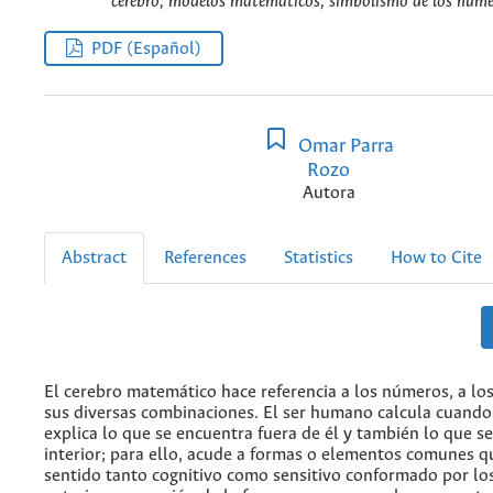
cerebro, modelos matemáticos, simbolismo de los núme
PDF (Español)
Omar Parra
Rozo
Autora
Abstract
References
Statistics
How to Cite
El cerebro matemático hace referencia a los números, a lo
sus diversas combinaciones. El ser humano calcula cuando
explica lo que se encuentra fuera de él y también lo que se
interior; para ello, acude a formas o elementos comunes q
sentido tanto cognitivo como sensitivo conformado por lo