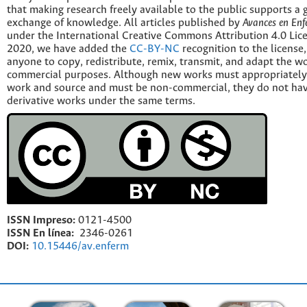
that making research freely available to the public supports a 
exchange of knowledge. All articles published by
Avances en Enf
under the International Creative Commons Attribution 4.0 Licen
2020, we have added the
CC-BY-NC
recognition to the license
anyone to copy, redistribute, remix, transmit, and adapt the w
commercial purposes. Although new works must appropriately c
work and source and must be non-commercial, they do not have
derivative works under the same terms.
ISSN Impreso:
0121-4500
ISSN En línea:
2346-0261
DOI:
10.15446/av.enferm