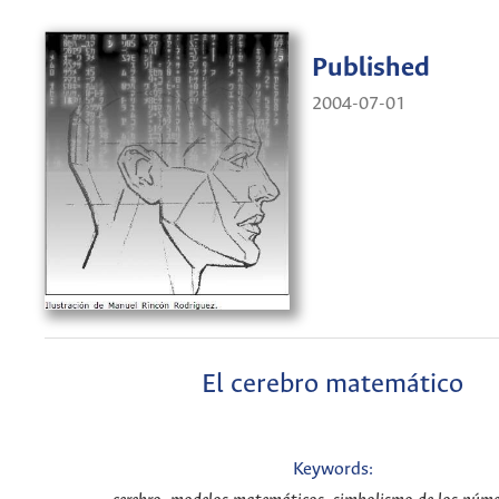
Published
2004-07-01
El cerebro matemático
Keywords: