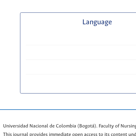
Language
Universidad Nacional de Colombia (Bogotá). Faculty of Nursin
This journal provides immediate open access to its content und