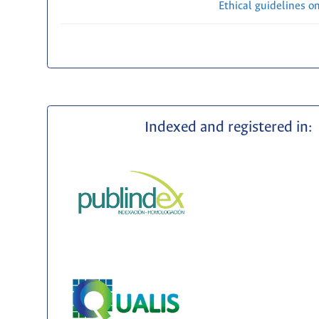
Ethical guidelines o
Indexed and registered in: