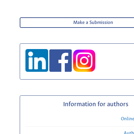
Make a Submission
Information for authors
Onlin
Auth