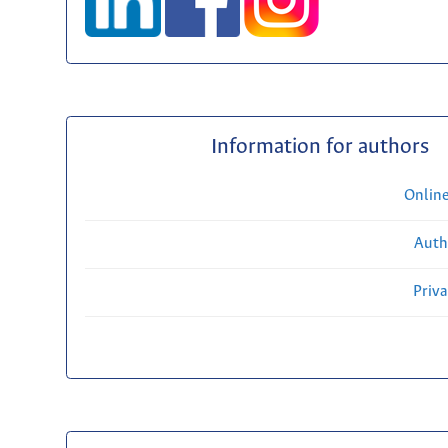
Information for authors
Onlin
Auth
Priv