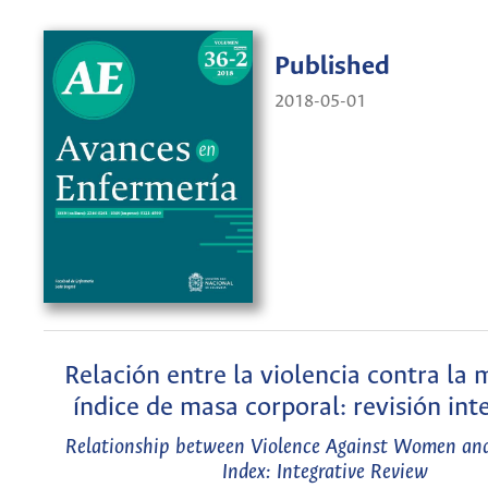
Published
2018-05-01
Relación entre la violencia contra la 
índice de masa corporal: revisión in
Relationship between Violence Against Women an
Index: Integrative Review