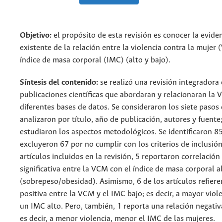
Objetivo:
el propósito de esta revisión es conocer la eviden
existente de la relación entre la violencia contra la mujer
índice de masa corporal (IMC) (alto y bajo).
Síntesis del contenido:
se realizó una revisión integradora 
publicaciones científicas que abordaran y relacionaran la
diferentes bases de datos. Se consideraron los siete pasos
analizaron por título, año de publicación, autores y fuente
estudiaron los aspectos metodológicos. Se identificaron 85
excluyeron 67 por no cumplir con los criterios de inclusión
artículos incluidos en la revisión, 5 reportaron correlación
significativa entre la VCM con el índice de masa corporal a
(sobrepeso/obesidad). Asimismo, 6 de los artículos refiere
positiva entre la VCM y el IMC bajo; es decir, a mayor viole
un IMC alto. Pero, también, 1 reporta una relación negativa 
es decir, a menor violencia, menor el IMC de las mujeres.