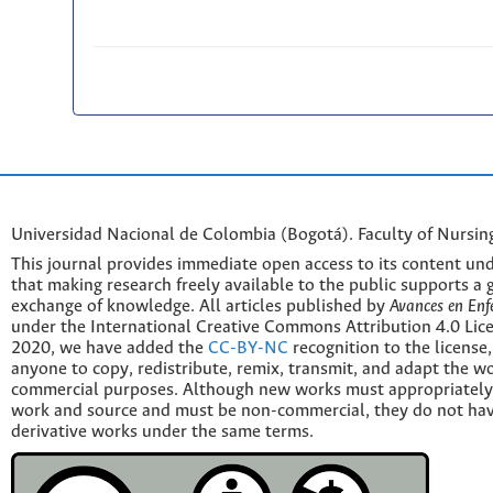
Universidad Nacional de Colombia (Bogotá). Faculty of Nursin
This journal provides immediate open access to its content und
that making research freely available to the public supports a 
exchange of knowledge. All articles published by
Avances en Enf
under the International Creative Commons Attribution 4.0 Licen
2020, we have added the
CC-BY-NC
recognition to the license
anyone to copy, redistribute, remix, transmit, and adapt the w
commercial purposes. Although new works must appropriately c
work and source and must be non-commercial, they do not have
derivative works under the same terms.