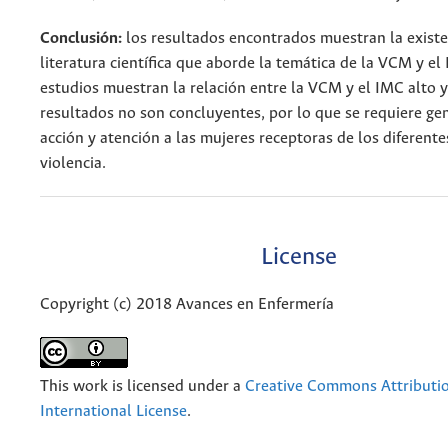
Conclusión:
los resultados encontrados muestran la existe
literatura científica que aborde la temática de la VCM y e
estudios muestran la relación entre la VCM y el IMC alto y
resultados no son concluyentes, por lo que se requiere gen
acción y atención a las mujeres receptoras de los diferente
violencia.
License
Copyright (c) 2018 Avances en Enfermería
This work is licensed under a
Creative Commons Attributio
International License
.