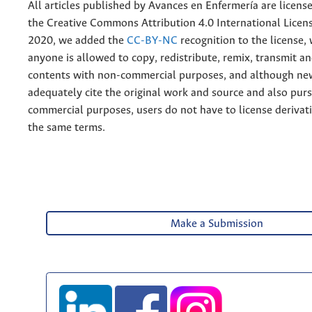
All articles published by Avances en Enfermería are licens
the
Creative
Commons Attribution 4.0 International Licens
2020, we added the
CC-BY-NC
recognition to the license
anyone is allowed to copy, redistribute, remix, transmit a
contents with non-commercial purposes, and although n
adequately cite the original work and source and also pur
commercial purposes, users do not have to license derivat
the same terms.
Make a Submission