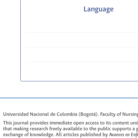
Language
Universidad Nacional de Colombia (Bogotá). Faculty of Nursin
This journal provides immediate open access to its content und
that making research freely available to the public supports a 
exchange of knowledge. All articles published by
Avances en Enf