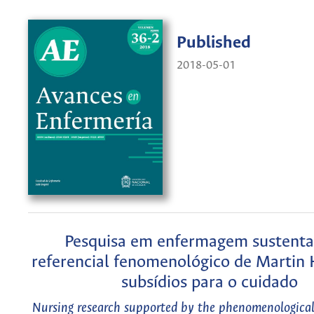
Published
2018-05-01
Pesquisa em enfermagem sustenta
referencial fenomenológico de Martin 
subsídios para o cuidado
Nursing research supported by the phenomenological