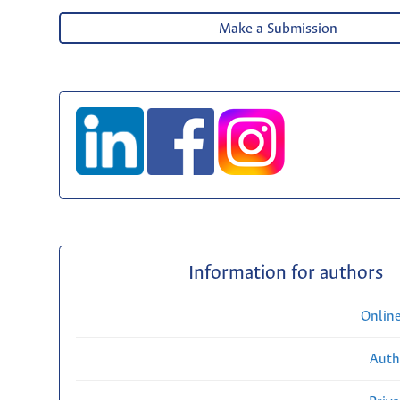
Make a Submission
Information for authors
Onlin
Auth