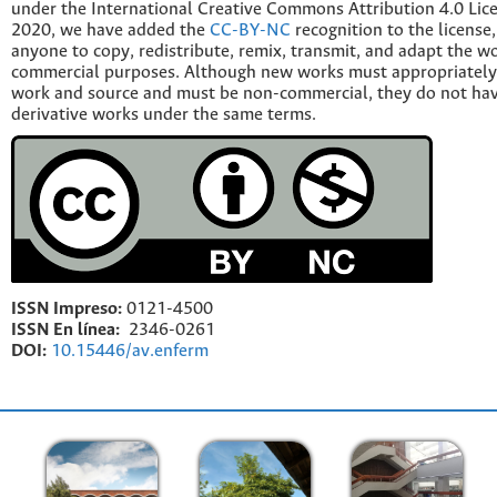
under the International Creative Commons Attribution 4.0 Licen
2020, we have added the
CC-BY-NC
recognition to the license
anyone to copy, redistribute, remix, transmit, and adapt the w
commercial purposes. Although new works must appropriately c
work and source and must be non-commercial, they do not have
derivative works under the same terms.
ISSN Impreso:
0121-4500
ISSN En línea:
2346-0261
DOI:
10.15446/av.enferm