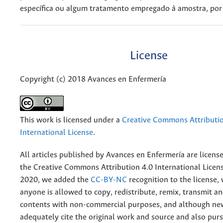
específica ou algum tratamento empregado à amostra, po
License
Copyright (c) 2018 Avances en Enfermería
This work is licensed under a
Creative Commons Attributio
International License
.
All articles published by Avances en Enfermería are licens
the
Creative
Commons Attribution 4.0 International Licens
2020, we added the
CC-BY-NC
recognition to the license
anyone is allowed to copy, redistribute, remix, transmit a
contents with non-commercial purposes, and although n
adequately cite the original work and source and also pur