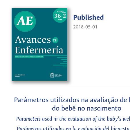
Published
2018-05-01
Parâmetros utilizados na avaliação de
do bebê no nascimento
Parameters used in the evaluation of the baby’s wel
Parámetros utilizados en la evaluación del bienesta