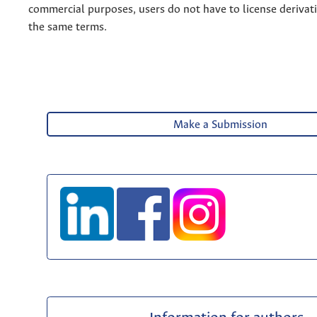
commercial purposes, users do not have to license derivat
the same terms.
Make a Submission