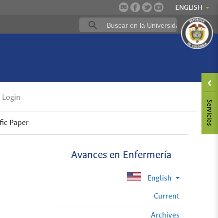
ENGLISH
Login
fic Paper
Avances en Enfermería
English
Current
Archives