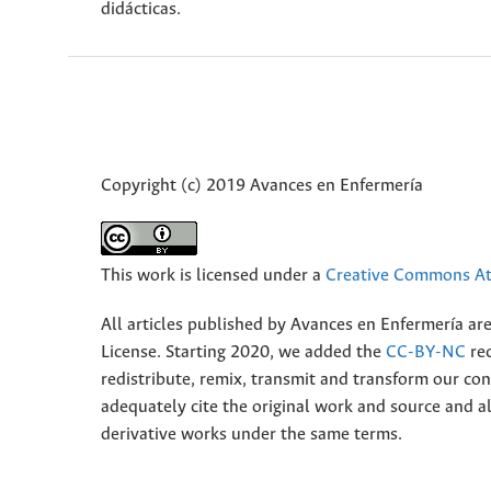
didácticas.
Copyright (c) 2019 Avances en Enfermería
This work is licensed under a
Creative Commons Att
All articles published by Avances en Enfermería ar
License. Starting 2020, we added the
CC-BY-NC
rec
redistribute, remix, transmit and transform our 
adequately cite the original work and source and 
derivative works under the same terms.