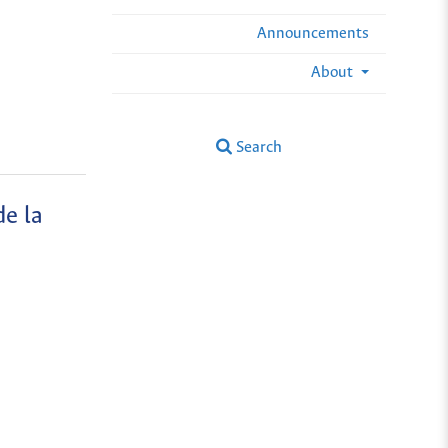
Announcements
About
Search
de la