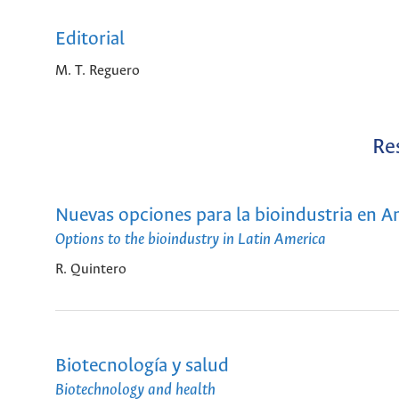
Editorial
M. T. Reguero
Re
Nuevas opciones para la bioindustria en A
Options to the bioindustry in Latin America
R. Quintero
Biotecnología y salud
Biotechnology and health