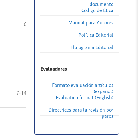
documento
Código de Ética
Manual para Autores
6
Política Editorial
Flujograma Editorial
Evaluadores
Formato evaluación artículos
(español)
7-14
Evaluation format (English)
Directrices para la revisión por
pares