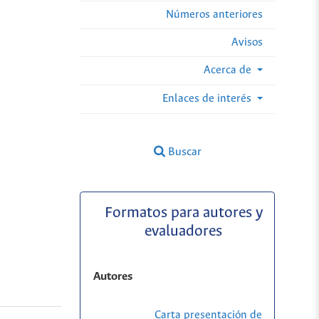
Números anteriores
Avisos
Acerca de
Enlaces de interés
Buscar
Formatos para autores y
evaluadores
Autores
Carta presentación de