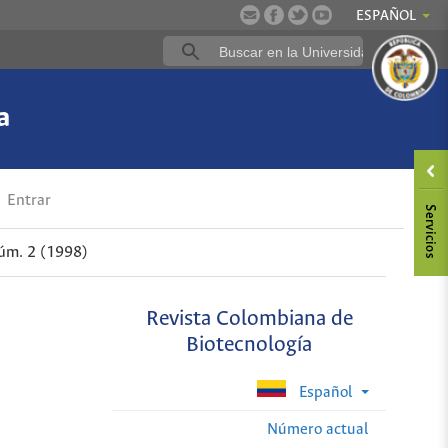
ESPAÑOL
a
Entrar
úm. 2 (1998)
Revista Colombiana de
Biotecnología
Español
Número actual