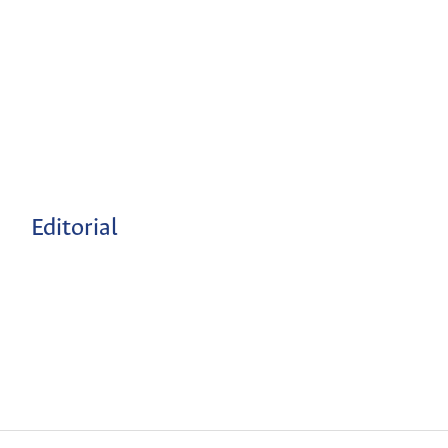
Editorial