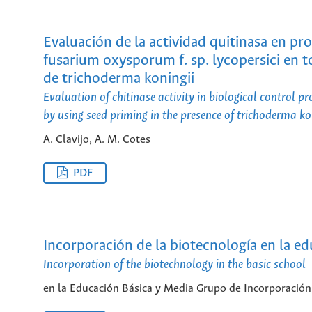
Evaluación de la actividad quitinasa en pr
fusarium oxysporum f. sp. lycopersici en t
de trichoderma koningii
Evaluation of chitinase activity in biological control p
by using seed priming in the presence of trichoderma ko
A. Clavijo, A. M. Cotes
PDF
Incorporación de la biotecnología en la e
Incorporation of the biotechnology in the basic school
en la Educación Básica y Media Grupo de Incorporación