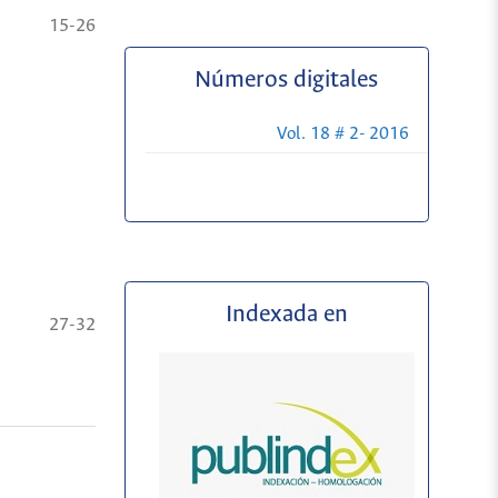
15-26
Números digitales
Vol. 18 # 2- 2016
Indexada en
27-32