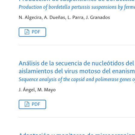
Production of bordetella pertussis suspensions by ferm
N. Algecira, A. Dueñas, L. Parra, J. Granados
PDF
Análisis de la secuencia de nucleótidos del
aislamientos del virus motoso del enanis
Sequence analysis of the capsid and polimerase genes o
J. Ángel, M. Mayo
PDF