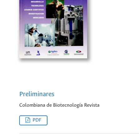
Preliminares
Colombiana de Biotecnología Revista
PDF