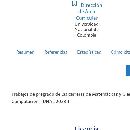
Dirección
de Área
Curricular
Universidad
Nacional de
Colombia
Resumen
Referencias
Estadísticas
Cómo cit
Trabajos de pregrado de las carreras de Matemáticas y Cien
Computación - UNAL 2023-I
Licencia