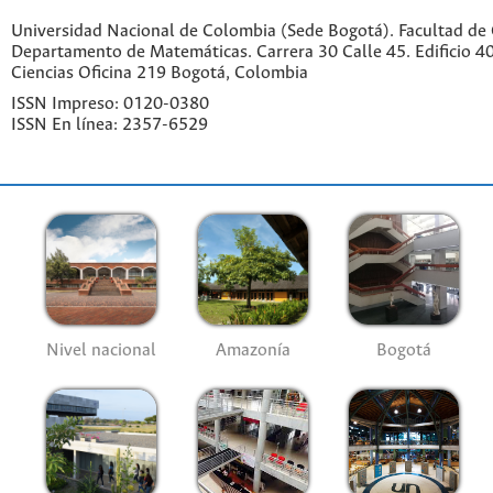
Universidad Nacional de Colombia (Sede Bogotá). Facultad de 
Departamento de Matemáticas. Carrera 30 Calle 45. Edificio 4
Ciencias Oficina 219 Bogotá, Colombia
ISSN Impreso: 0120-0380
ISSN En línea: 2357-6529
Nivel nacional
Amazonía
Bogotá