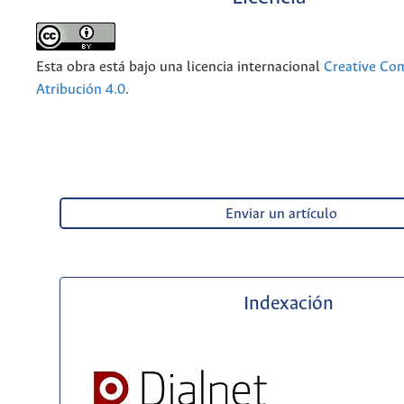
Esta obra está bajo una licencia internacional
Creative C
Atribución 4.0
.
Enviar un artículo
Indexación