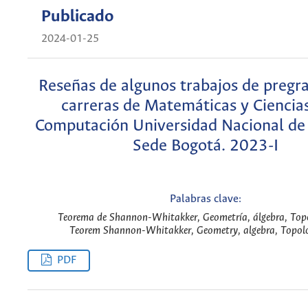
Publicado
2024-01-25
Reseñas de algunos trabajos de pregra
carreras de Matemáticas y Ciencias
Computación Universidad Nacional de
Sede Bogotá. 2023-I
Palabras clave:
Teorema de Shannon-Whitakker, Geometría, álgebra, Topo
Teorem Shannon-Whitakker, Geometry, algebra, Topol
PDF