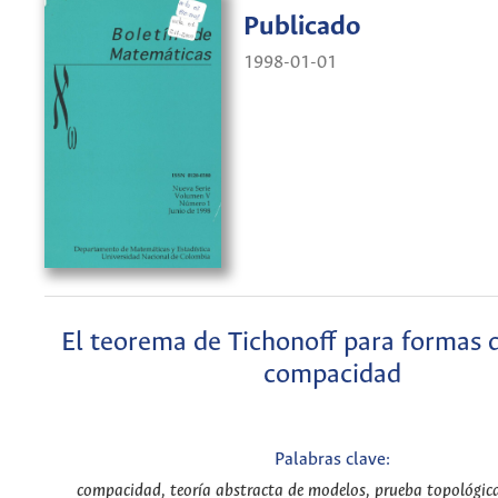
Publicado
1998-01-01
El teorema de Tichonoff para formas d
compacidad
Palabras clave:
compacidad, teoría abstracta de modelos, prueba topológic