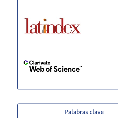
Palabras clave