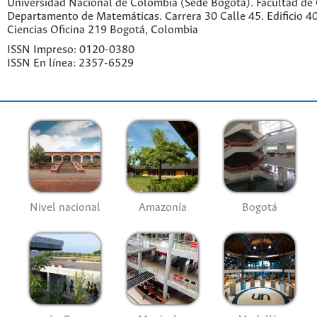
Universidad Nacional de Colombia (Sede Bogotá). Facultad de 
Departamento de Matemáticas. Carrera 30 Calle 45. Edificio 4
Ciencias Oficina 219 Bogotá, Colombia
ISSN Impreso: 0120-0380
ISSN En línea: 2357-6529
Nivel nacional
Amazonía
Bogotá