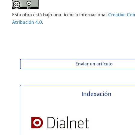
Esta obra está bajo una licencia internacional
Creative C
Atribución 4.0
.
Enviar un artículo
Indexación