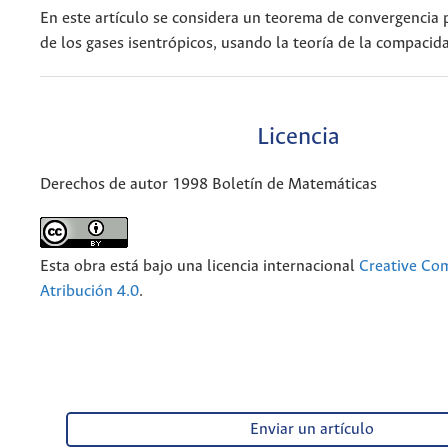
En este artículo se considera un teorema de convergencia 
de los gases isentrópicos, usando la teoría de la compaci
Licencia
Derechos de autor 1998 Boletín de Matemáticas
Esta obra está bajo una licencia internacional
Creative C
Atribución 4.0
.
Enviar un artículo