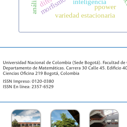
morfismo
inteligencia
ppower
variedad estacionaria
Universidad Nacional de Colombia (Sede Bogotá). Facultad de 
Departamento de Matemáticas. Carrera 30 Calle 45. Edificio 4
Ciencias Oficina 219 Bogotá, Colombia
ISSN Impreso: 0120-0380
ISSN En línea: 2357-6529