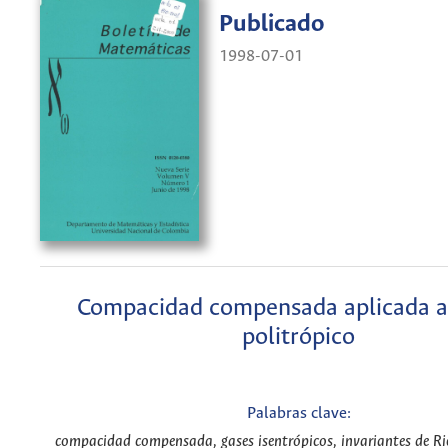
Publicado
1998-07-01
Compacidad compensada aplicada a
politrópico
Palabras clave:
compacidad compensada, gases isentrópicos, invariantes de Ri