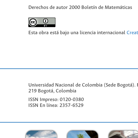
Derechos de autor 2000 Boletín de Matemáticas
Esta obra está bajo una licencia internacional
Crea
Universidad Nacional de Colombia (Sede Bogotá). F
219 Bogotá, Colombia
ISSN Impreso: 0120-0380
ISSN En línea: 2357-6529