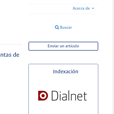
Acerca de
Buscar
Enviar un artículo
intas de
Indexación