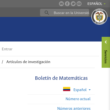
ESPAÑOL
Entrar
/
Artículos de investigación
Boletín de Matemáticas
Español
Número actual
Números anteriores