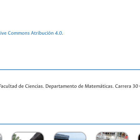
tive Commons Atribución 4.0
.
acultad de Ciencias. Departamento de Matemáticas. Carrera 30 Ca