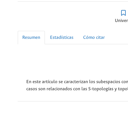
Univer
Resumen
Estadísticas
Cómo citar
En este artículo se caracterizan los subespacios c
casos son relacionados con las S-topologías y topo