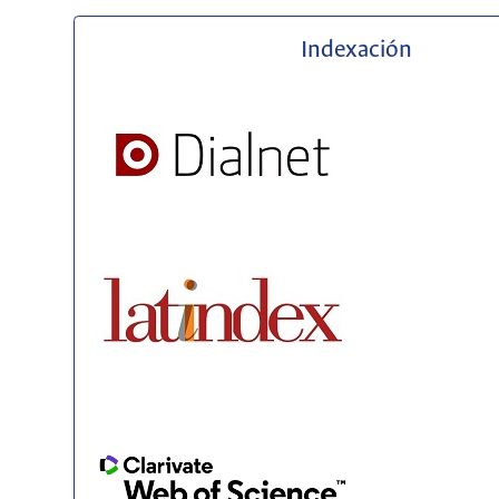
Indexación