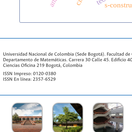
s-constr
Universidad Nacional de Colombia (Sede Bogotá). Facultad de 
Departamento de Matemáticas. Carrera 30 Calle 45. Edificio 4
Ciencias Oficina 219 Bogotá, Colombia
ISSN Impreso: 0120-0380
ISSN En línea: 2357-6529