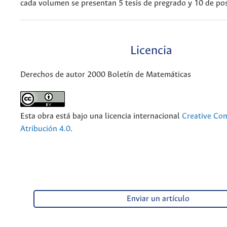
cada volumen se presentan 5 tesis de pregrado y 10 de po
Licencia
Derechos de autor 2000 Boletín de Matemáticas
Esta obra está bajo una licencia internacional
Creative C
Atribución 4.0
.
Enviar un artículo