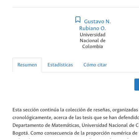
Gustavo N.
Rubiano O.
Universidad
Nacional de
Colombia
Resumen
Estadísticas
Cómo citar
Esta sección continúa la colección de reseñas, organizadas
cronológicamente, acerca de las tesis que se han defendido
Departamento de Matemáticas, Universidad Nacional de C
Bogotá. Como consecuencia de la proporción numérica de l