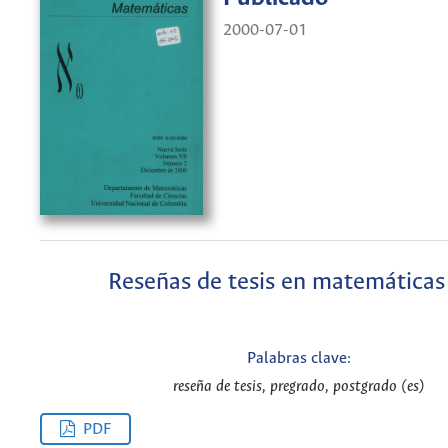
2000-07-01
Reseñas de tesis en matemáticas 
Palabras clave:
reseña de tesis, pregrado, postgrado (es)
PDF