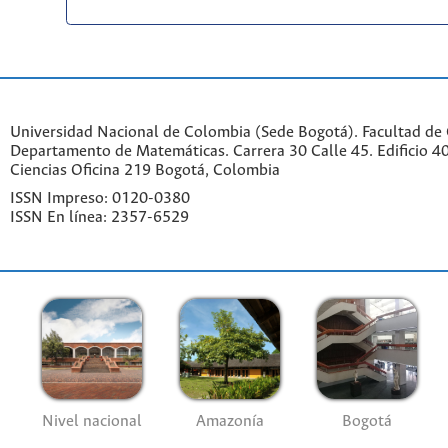
Universidad Nacional de Colombia (Sede Bogotá). Facultad de 
Departamento de Matemáticas. Carrera 30 Calle 45. Edificio 4
Ciencias Oficina 219 Bogotá, Colombia
ISSN Impreso: 0120-0380
ISSN En línea: 2357-6529
Nivel nacional
Amazonía
Bogotá