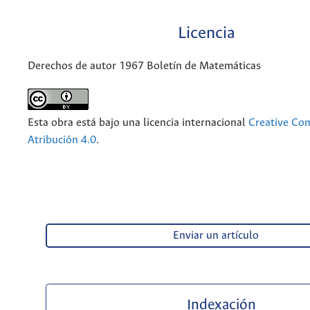
Licencia
Derechos de autor 1967 Boletín de Matemáticas
Esta obra está bajo una licencia internacional
Creative C
Atribución 4.0
.
Enviar un artículo
Indexación