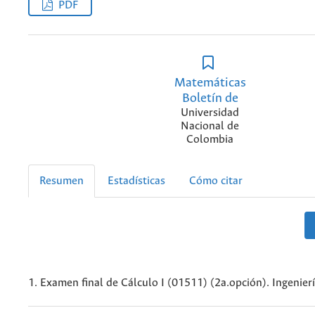
PDF
Matemáticas
Boletín de
Universidad
Nacional de
Colombia
Resumen
Estadísticas
Cómo citar
1. Examen final de Cálculo I (01511) (2a.opción). Ingenierí