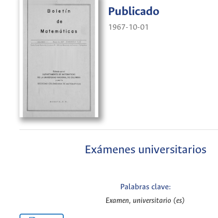
Publicado
1967-10-01
Exámenes universitarios
Palabras clave:
Examen, universitario (es)