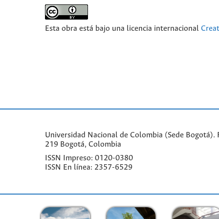
Esta obra está bajo una licencia internacional
Crea
Universidad Nacional de Colombia (Sede Bogotá). F
219 Bogotá, Colombia
ISSN Impreso: 0120-0380
ISSN En línea: 2357-6529