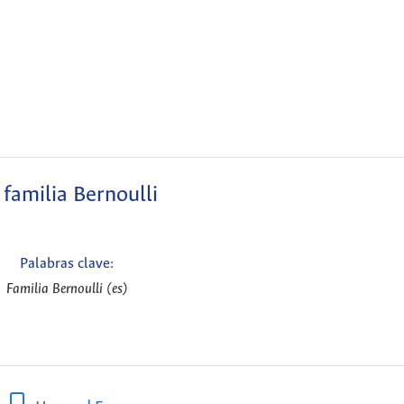
 familia Bernoulli
Palabras clave:
Familia Bernoulli (es)