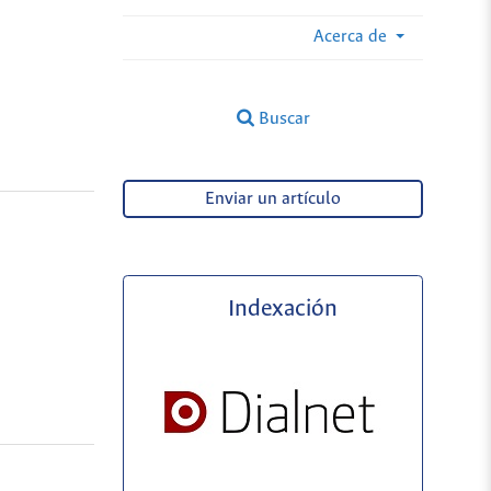
Acerca de
Buscar
Enviar un artículo
Indexación