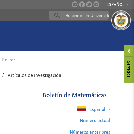
ESPAÑOL
Entrar
/
Artículos de investigación
Boletín de Matemáticas
Español
Número actual
Números anteriores