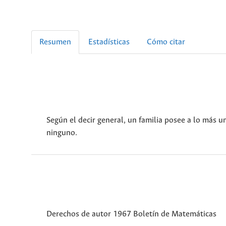
Resumen
Estadísticas
Cómo citar
Según el decir general, un familia posee a lo más 
ninguno.
Derechos de autor 1967 Boletín de Matemáticas