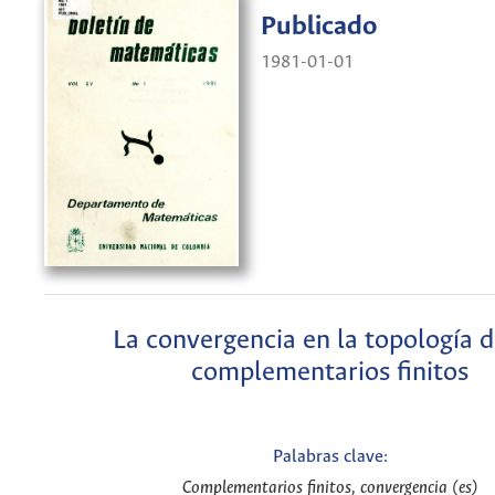
Publicado
1981-01-01
La convergencia en la topología d
complementarios finitos
Palabras clave:
Complementarios finitos, convergencia (es)