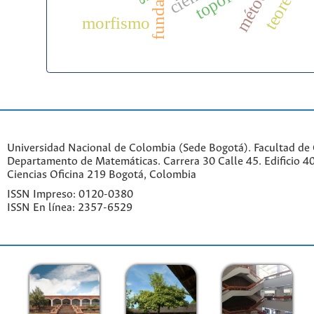
morfismo
Universidad Nacional de Colombia (Sede Bogotá). Facultad de 
Departamento de Matemáticas. Carrera 30 Calle 45. Edificio 4
Ciencias Oficina 219 Bogotá, Colombia
ISSN Impreso: 0120-0380
ISSN En línea: 2357-6529