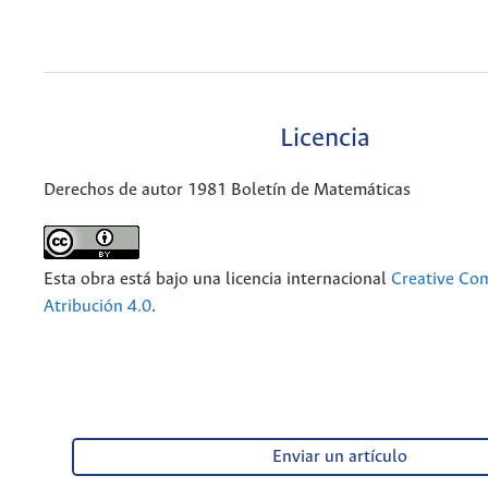
Licencia
Derechos de autor 1981 Boletín de Matemáticas
Esta obra está bajo una licencia internacional
Creative C
Atribución 4.0
.
Enviar un artículo