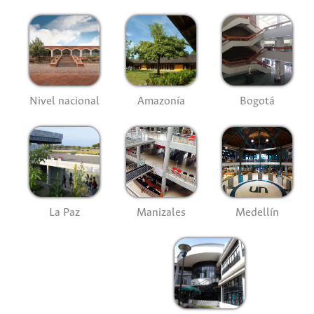
Nivel nacional
Amazonía
Bogotá
La Paz
Manizales
Medellín