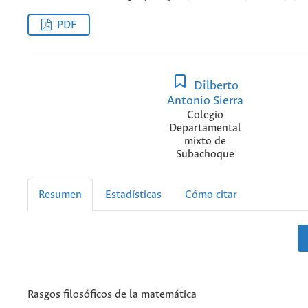
PDF
Dilberto
Antonio Sierra
Colegio
Departamental
mixto de
Subachoque
Resumen
Estadísticas
Cómo citar
Rasgos filosóficos de la matemática