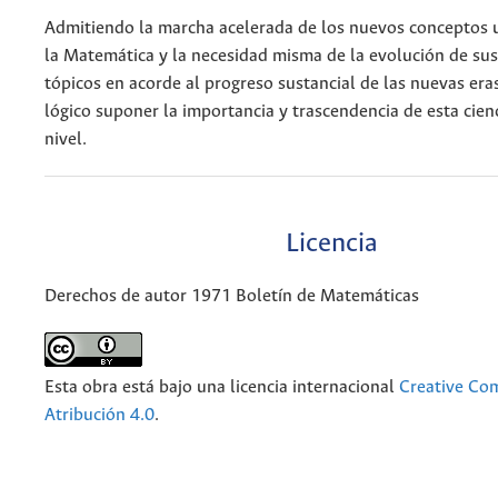
Admitiendo la marcha acelerada de los nuevos conceptos 
la Matemática y la necesidad misma de la evolución de sus
tópicos en acorde al progreso sustancial de las nuevas era
lógico suponer la importancia y trascendencia de esta cienc
nivel.
Licencia
Derechos de autor 1971 Boletín de Matemáticas
Esta obra está bajo una licencia internacional
Creative C
Atribución 4.0
.