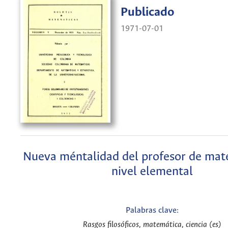
Publicado
1971-07-01
Nueva méntalidad del profesor de mat
nivel elemental
Palabras clave:
Rasgos filosóficos, matemática, ciencia (es)