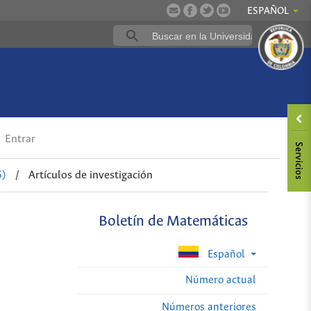
ESPAÑOL
Entrar
5)
/
Artículos de investigación
Boletín de Matemáticas
Español
Número actual
Números anteriores