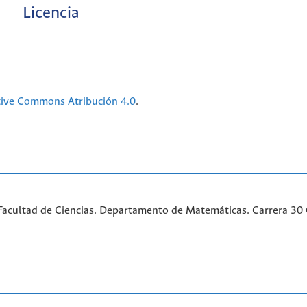
Licencia
tive Commons Atribución 4.0
.
acultad de Ciencias. Departamento de Matemáticas. Carrera 30 Ca