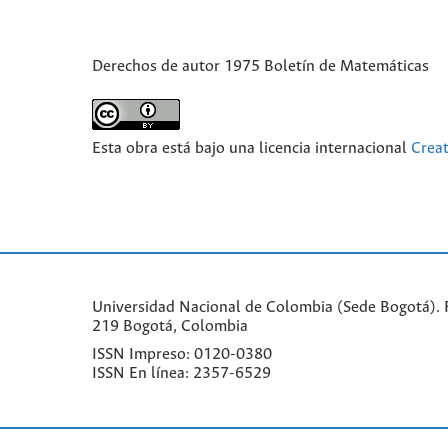
Derechos de autor 1975 Boletín de Matemáticas
Esta obra está bajo una licencia internacional
Crea
Universidad Nacional de Colombia (Sede Bogotá). F
219 Bogotá, Colombia
ISSN Impreso: 0120-0380
ISSN En línea: 2357-6529