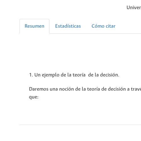
Univer
Resumen
Estadísticas
Cómo citar
1. Un ejemplo de la teoría de la decisión.
Daremos una noción de la teoría de decisión a tra
que: