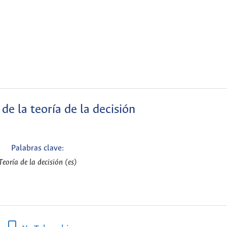
de la teoría de la decisión
Palabras clave:
Teoría de la decisión (es)