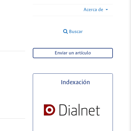
Acerca de
Buscar
Enviar un artículo
Indexación