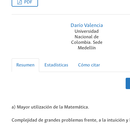
PDF
Darío Valencia
Universidad
Nacional de
Colombia. Sede
Medellín
Resumen
Estadísticas
Cómo citar
a) Mayor utilización de la Matemática.
Complejidad de grandes problemas frente, a la intuición y 