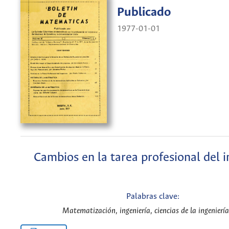
Publicado
1977-01-01
Cambios en la tarea profesional del 
Palabras clave:
Matematización, ingeniería, ciencias de la ingeniería