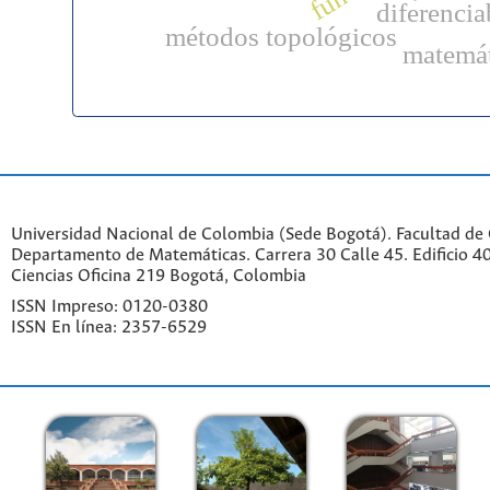
diferencia
métodos topológicos
matemát
Universidad Nacional de Colombia (Sede Bogotá). Facultad de 
Departamento de Matemáticas. Carrera 30 Calle 45. Edificio 4
Ciencias Oficina 219 Bogotá, Colombia
ISSN Impreso: 0120-0380
ISSN En línea: 2357-6529