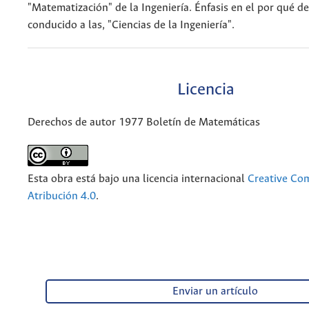
"Matematización" de la Ingeniería. Énfasis en el por qué de
conducido a las, "Ciencias de la Ingeniería".
Licencia
Derechos de autor 1977 Boletín de Matemáticas
Esta obra está bajo una licencia internacional
Creative C
Atribución 4.0
.
Enviar un artículo