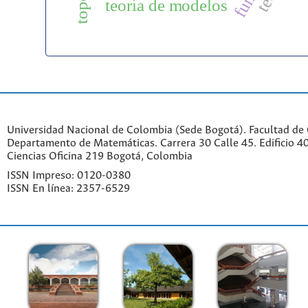
teoría de modelos
Universidad Nacional de Colombia (Sede Bogotá). Facultad de 
Departamento de Matemáticas. Carrera 30 Calle 45. Edificio 4
Ciencias Oficina 219 Bogotá, Colombia
ISSN Impreso: 0120-0380
ISSN En línea: 2357-6529