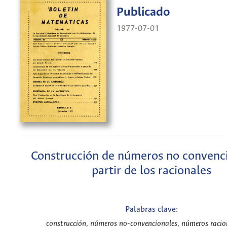
Publicado
1977-07-01
Construcción de números no convenci
partir de los racionales
Palabras clave:
construcción, números no-convencionales, números racion