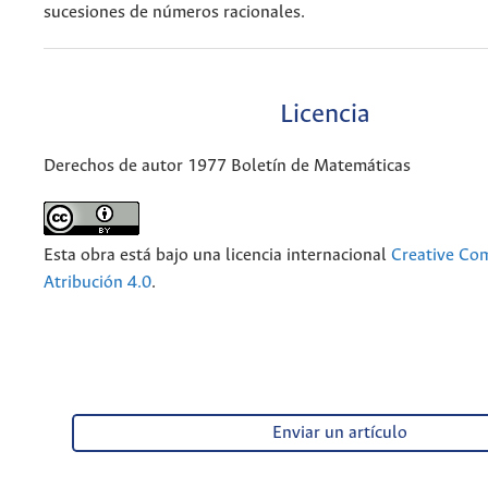
sucesiones de números racionales.
Licencia
Derechos de autor 1977 Boletín de Matemáticas
Esta obra está bajo una licencia internacional
Creative C
Atribución 4.0
.
Enviar un artículo